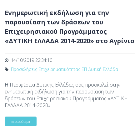
Ενημερωτική εκδήλωση για την
παρουσίαση των δράσεων του
Επιχειρησιακού Προγράμματος
«ΔΥΤΙΚΗ ΕΛΛΑΔΑ 2014-2020» στο Αγρίνιο
14/10/2019 22:34:10
Προσκλήσεις Επιχειρηματικότητας ΕΠ Δυτική Ελλάδα
Η Περιφέρεια Δυτικής Ελλάδας σας προσκαλεί στην
ενημερωτική εκδήλωση για την παρουσίαση των
δράσεων του Επιχειρησιακού Προγράμματος «ΔΥΤΙΚΗ
ΕΛΛΑΔΑ 2014-2020».
περισσότερα