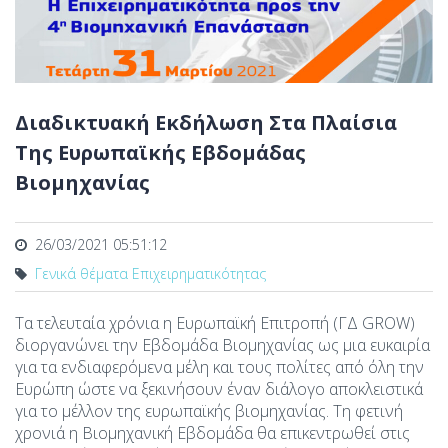
Διαδικτυακή Εκδήλωση Στα Πλαίσια
Της Ευρωπαϊκής Εβδομάδας
Βιομηχανίας
26/03/2021 05:51:12
Γενικά θέματα Επιχειρηματικότητας
Τα τελευταία χρόνια η Ευρωπαϊκή Επιτροπή (ΓΔ GROW)
διοργανώνει την Εβδομάδα Βιομηχανίας ως μια ευκαιρία
για τα ενδιαφερόμενα μέλη και τους πολίτες από όλη την
Ευρώπη ώστε να ξεκινήσουν έναν διάλογο αποκλειστικά
για το μέλλον της ευρωπαϊκής βιομηχανίας. Τη φετινή
χρονιά η Βιομηχανική Εβδομάδα θα επικεντρωθεί στις