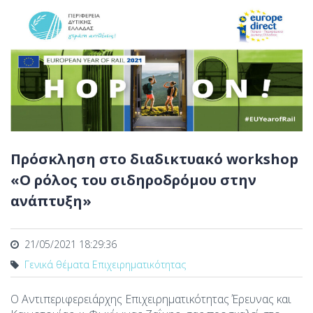
Πρόσκληση στο διαδικτυακό workshop
«Ο ρόλος του σιδηροδρόμου στην
ανάπτυξη»
21/05/2021 18:29:36
Γενικά θέματα Επιχειρηματικότητας
Ο Αντιπεριφερειάρχης Επιχειρηματικότητας Έρευνας και