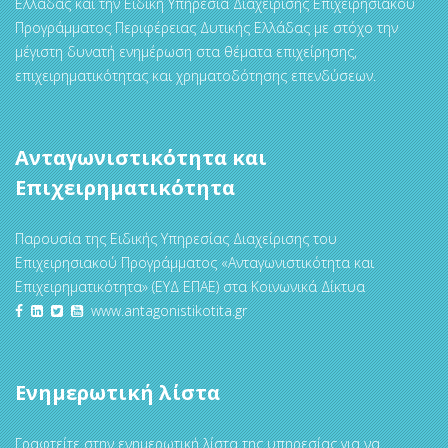
Ελλάδας και την Ειδική Υπηρεσία Διαχείρισης Επιχειρησιακού
Προγράμματος Περιφέρειας Δυτικής Ελλάδας με στόχο την
μέγιστη δυνατή ενημέρωση στα θέματα επιχείρησης,
επιχειρηματικότητας και χρηματοδότησης επενδύσεων.
Ανταγωνιστικότητα και
Επιχειρηματικότητα
Παρουσία της Ειδικής Υπηρεσίας Διαχείρισης του
Επιχειρησιακού Προγράμματος «Ανταγωνιστικότητα και
Επιχειρηματικότητα» (ΕΥΔ ΕΠΑΕ) στα Κοινωνικά Δίκτυα
www.antagonistikotita.gr
Ενημερωτική λίστα
Γραφτείτε στην ενημερωτική λίστα της υπηρεσίας για να