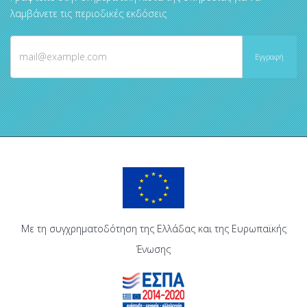
λαμβάνετε τις περιοδικές εκδόσεις
Με τη συγχρηματοδότηση της Ελλάδας και της Ευρωπαϊκής
Ένωσης