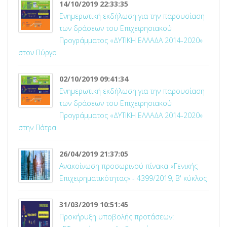
14/10/2019 22:33:35
Ενημερωτική εκδήλωση για την παρουσίαση
των δράσεων του Επιχειρησιακού
Προγράμματος «ΔΥΤΙΚΗ ΕΛΛΑΔΑ 2014-2020»
στον Πύργο
02/10/2019 09:41:34
Ενημερωτική εκδήλωση για την παρουσίαση
των δράσεων του Επιχειρησιακού
Προγράμματος «ΔΥΤΙΚΗ ΕΛΛΑΔΑ 2014-2020»
στην Πάτρα
26/04/2019 21:37:05
Ανακοίνωση προσωρινού πίνακα «Γενικής
Επιχειρηματικότητας» - 4399/2019, Β' κύκλος
31/03/2019 10:51:45
Προκήρυξη υποβολής προτάσεων: