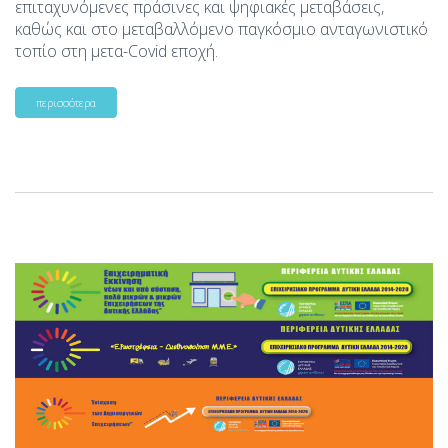
επιταχυνόμενες πράσινες και ψηφιακές μεταβάσεις,
καθώς και στο μεταβαλλόμενο παγκόσμιο ανταγωνιστικό
τοπίο στη μετα-Covid εποχή.
περισσότερα