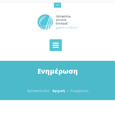
Ενημέρωση
Βρίσκεστε εδώ:
Αρχική
Ενημέρωση