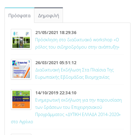
Πρόσφατα
Δημοφιλή
21/05/2021 18:29:36
Πρόσκληση στο διαδικτυακό workshop «Ο
ρόλος του σιδηροδρόμου στην ανάπτυξη»
26/03/2021 05:51:12
Διαδικτυακή Εκδήλωση Στα Πλαίσια Της
Ευρωπαϊκής Εβδομάδας Βιομηχανίας
14/10/2019 22:34:10
Ενημερωτική εκδήλωση για την παρουσίαση
των δράσεων του Επιχειρησιακού
Προγράμματος «ΔΥΤΙΚΗ ΕΛΛΑΔΑ 2014-2020»
στο Αγρίνιο