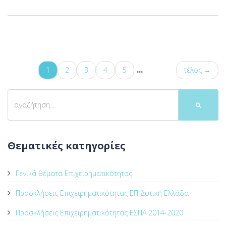
...
1
2
3
4
5
τέλος →
Θεματικές κατηγορίες
Γενικά θέματα Επιχειρηματικότητας
Προσκλήσεις Επιχειρηματικότητας ΕΠ Δυτική Ελλάδα
Προσκλήσεις Επιχειρηματικότητας ΕΣΠΑ 2014-2020