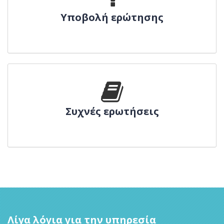
Υποβολή ερώτησης
Συχνές ερωτήσεις
Λίγα λόγια για την υπηρεσία