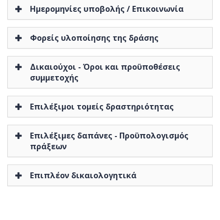
Ημερομηνίες υποβολής / Επικοινωνία
Φορείς υλοποίησης της δράσης
Δικαιούχοι - Όροι και προϋποθέσεις
συμμετοχής
Επιλέξιμοι τομείς δραστηριότητας
Επιλέξιμες δαπάνες - Προϋπολογισμός
πράξεων
Επιπλέον δικαιολογητικά