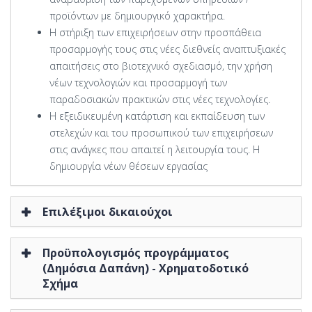
προϊόντων με δημιουργικό χαρακτήρα.
Η στήριξη των επιχειρήσεων στην προσπάθεια
προσαρμογής τους στις νέες διεθνείς αναπτυξιακές
απαιτήσεις στο βιοτεχνικό σχεδιασμό, την χρήση
νέων τεχνολογιών και προσαρμογή των
παραδοσιακών πρακτικών στις νέες τεχνολογίες.
Η εξειδικευμένη κατάρτιση και εκπαίδευση των
στελεχών και του προσωπικού των επιχειρήσεων
στις ανάγκες που απαιτεί η λειτουργία τους. Η
δημιουργία νέων θέσεων εργασίας
Επιλέξιμοι δικαιούχοι
Προϋπολογισμός προγράμματος
(Δημόσια Δαπάνη) - Χρηματοδοτικό
Σχήμα