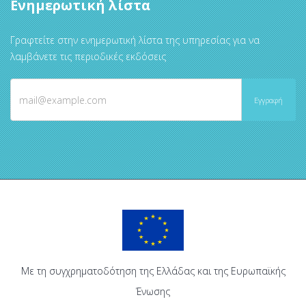
Ενημερωτική λίστα
Γραφτείτε στην ενημερωτική λίστα της υπηρεσίας για να
λαμβάνετε τις περιοδικές εκδόσεις
Με τη συγχρηματοδότηση της Ελλάδας και της Ευρωπαϊκής
Ένωσης