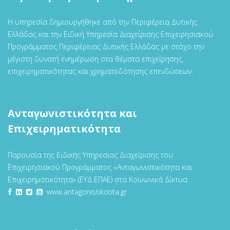
Η υπηρεσία δημιουργήθηκε από την Περιφέρεια Δυτικής
Ελλάδας και την Ειδική Υπηρεσία Διαχείρισης Επιχειρησιακού
Προγράμματος Περιφέρειας Δυτικής Ελλάδας με στόχο την
μέγιστη δυνατή ενημέρωση στα θέματα επιχείρησης,
επιχειρηματικότητας και χρηματοδότησης επενδύσεων.
Ανταγωνιστικότητα και
Επιχειρηματικότητα
Παρουσία της Ειδικής Υπηρεσίας Διαχείρισης του
Επιχειρησιακού Προγράμματος «Ανταγωνιστικότητα και
Επιχειρηματικότητα» (ΕΥΔ ΕΠΑΕ) στα Κοινωνικά Δίκτυα
www.antagonistikotita.gr