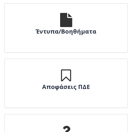
Έντυπα/Βοηθήματα
Αποφάσεις ΠΔΕ