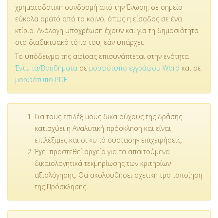
χρηματοδοτική συνδρομή από την Ένωση, σε σημείο
εύκολα ορατό από το κοινό, όπως η είσοδος σε ένα
κτίριο. Ανάλογη υποχρέωση έχουν και για τη δημοσιότητα
στο διαδικτυακό τόπο του, εάν υπάρχει.
Το υπόδειγμα της αφίσας επισυνάπτεται στην ενότητα
Έντυπα/Βοηθήματα
σε
μορφότυπο εγγράφου Word
και σε
μορφότυπο PDF
.
Για τους επιλέξιμους δικαιούχους της δράσης
κατισχύει η Αναλυτική πρόσκληση και είναι
επιλέξιμες και οι «υπό σύσταση» επιχειρήσεις.
Έχει προστεθεί αρχείο για τα απαιτούμενα
δικαιολογητικά τεκμηρίωσης των κριτηρίων
αξιολόγησης. Θα ακολουθήσει σχετική τροποποίηση
της Πρόσκλησης.