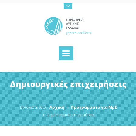
Δημιουργικές επιχειρήσεις
Βρίσκεστε εδώ:
Αρχική
Προγράμματα για ΜμΕ
Δημιουργικές επιχειρήσεις