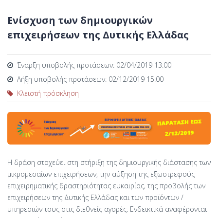
Ενίσχυση των δημιουργικών
επιχειρήσεων της Δυτικής Ελλάδας
Έναρξη υποβολής προτάσεων: 02/04/2019 13:00
Λήξη υποβολής προτάσεων: 02/12/2019 15:00
Κλειστή πρόσκληση
Η δράση στοχεύει στη στήριξη της δημιουργικής διάστασης των
μικρομεσαίων επιχειρήσεων, την αύξηση της εξωστρεφούς
επιχειρηματικής δραστηριότητας ευκαιρίας, της προβολής των
επιχειρήσεων της Δυτικής Ελλάδας και των προϊόντων /
υπηρεσιών τους στις διεθνείς αγορές. Ενδεικτικά αναφέρονται