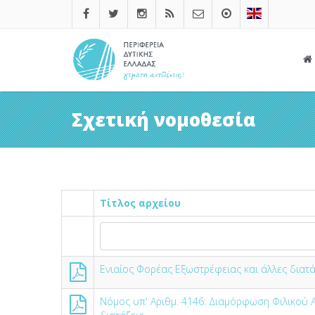
Σχετική νομοθεσία
Τίτλος αρχείου
Ενιαίος Φορέας Εξωστρέφειας και άλλες διατά
Νόμος υπ' Αριθμ. 4146: Διαμόρφωση Φιλικού Αν