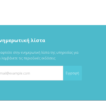
νημερωτική λίστα
αφτείτε στην ενημερωτική λίστα της υπηρεσίας για
 λαμβάνετε τις περιοδικές εκδόσεις