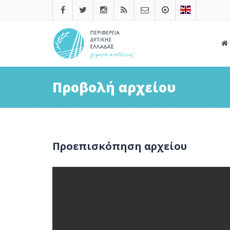
Προβολή αρχείου
Προεπισκόπηση αρχείου