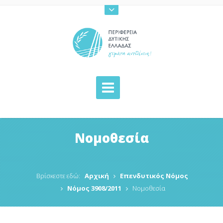
Νομοθεσία
Βρίσκεστε εδώ:
Αρχική
Επενδυτικός Νόμος
Νόμος 3908/2011
Νομοθεσία