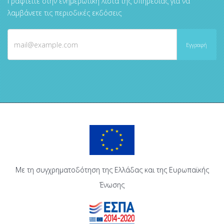
Γραφτείτε στην ενημερωτική λίστα της υπηρεσίας για να
λαμβάνετε τις περιοδικές εκδόσεις
Με τη συγχρηματοδότηση της Ελλάδας και της Ευρωπαϊκής
Ένωσης