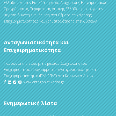
Ελλάδας και την Ειδική Υπηρεσία Διαχείρισης Επιχειρησιακού
Προγράμματος Περιφέρειας Δυτικής Ελλάδας με στόχο την
μέγιστη δυνατή ενημέρωση στα θέματα επιχείρησης,
επιχειρηματικότητας και χρηματοδότησης επενδύσεων.
Ανταγωνιστικότητα και
Επιχειρηματικότητα
Παρουσία της Ειδικής Υπηρεσίας Διαχείρισης του
Επιχειρησιακού Προγράμματος «Ανταγωνιστικότητα και
Επιχειρηματικότητα» (ΕΥΔ ΕΠΑΕ) στα Κοινωνικά Δίκτυα
www.antagonistikotita.gr
Ενημερωτική λίστα