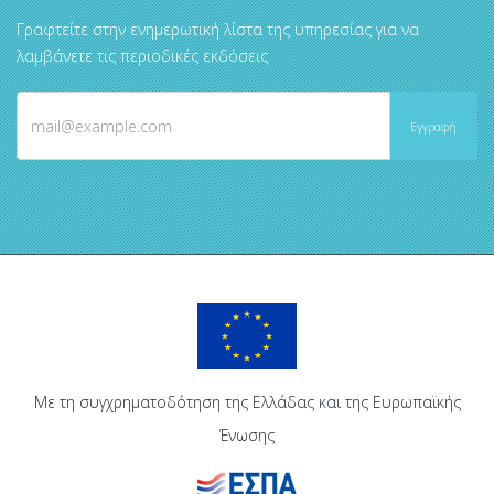
Γραφτείτε στην ενημερωτική λίστα της υπηρεσίας για να
λαμβάνετε τις περιοδικές εκδόσεις
Με τη συγχρηματοδότηση της Ελλάδας και της Ευρωπαϊκής
Ένωσης