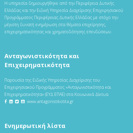
Η υπηρεσία δημιουργήθηκε από την Περιφέρεια Δυτικής
Ελλάδας και την Ειδική Υπηρεσία Διαχείρισης Επιχειρησιακού
Προγράμματος Περιφέρειας Δυτικής Ελλάδας με στόχο την
μέγιστη δυνατή ενημέρωση στα θέματα επιχείρησης,
επιχειρηματικότητας και χρηματοδότησης επενδύσεων.
Ανταγωνιστικότητα και
Επιχειρηματικότητα
Παρουσία της Ειδικής Υπηρεσίας Διαχείρισης του
Επιχειρησιακού Προγράμματος «Ανταγωνιστικότητα και
Επιχειρηματικότητα» (ΕΥΔ ΕΠΑΕ) στα Κοινωνικά Δίκτυα
www.antagonistikotita.gr
Ενημερωτική λίστα