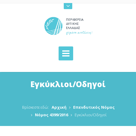
Εγκύκλιοι/Οδηγοί
Βρίσκεστε εδώ:
Αρχική
Επενδυτικός Νόμος
Νόμος 4399/2016
Εγκύκλιοι/Οδηγοί