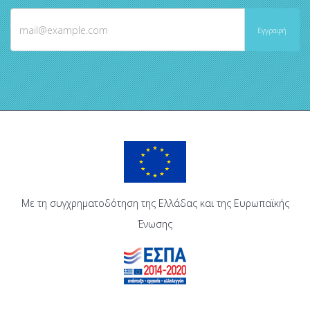
Με τη συγχρηματοδότηση της Ελλάδας και της Ευρωπαϊκής
Ένωσης