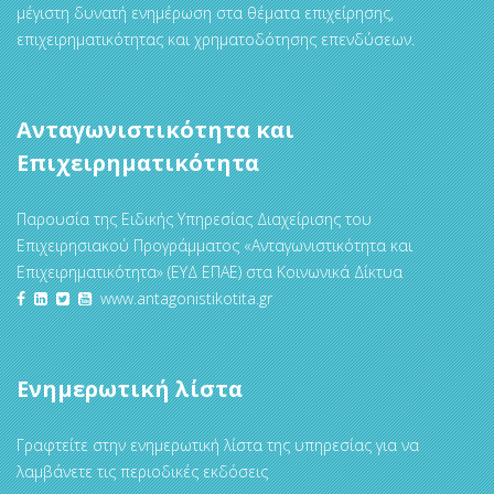
μέγιστη δυνατή ενημέρωση στα θέματα επιχείρησης,
επιχειρηματικότητας και χρηματοδότησης επενδύσεων.
Ανταγωνιστικότητα και
Επιχειρηματικότητα
Παρουσία της Ειδικής Υπηρεσίας Διαχείρισης του
Επιχειρησιακού Προγράμματος «Ανταγωνιστικότητα και
Επιχειρηματικότητα» (ΕΥΔ ΕΠΑΕ) στα Κοινωνικά Δίκτυα
www.antagonistikotita.gr
Ενημερωτική λίστα
Γραφτείτε στην ενημερωτική λίστα της υπηρεσίας για να
λαμβάνετε τις περιοδικές εκδόσεις