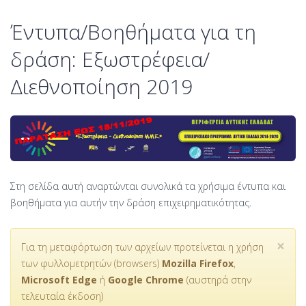
Έντυπα/Βοηθήματα για τη
δράση: Εξωστρέφεια/
Διεθνοποίηση 2019
Στη σελίδα αυτή αναρτώνται συνολικά τα χρήσιμα έντυπα και
βοηθήματα για αυτήν την δράση επιχειρηματικότητας.
×
Για τη μεταφόρτωση των αρχείων προτείνεται η χρήση
των φυλλομετρητών (browsers)
Mozilla Firefox
,
Microsoft Edge
ή
Google Chrome
(αυστηρά στην
τελευταία έκδοση)