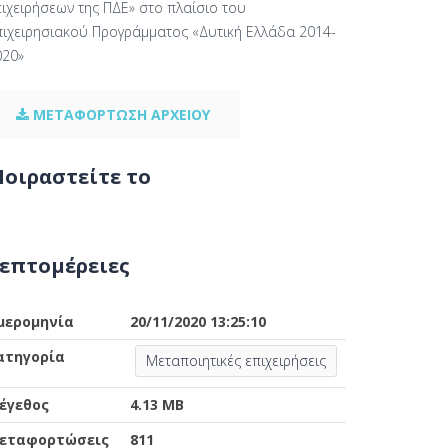
πιχειρήσεων της ΠΔΕ» στο πλαίσιο του
πιχειρησιακού Προγράμματος «Δυτική Ελλάδα 2014-
020»
ΜΕΤΑΦΟΡΤΩΣΗ ΑΡΧΕΙΟΥ
οιραστείτε το
επτομέρειες
μερομηνία
20/11/2020 13:25:10
ατηγορία
Μεταποιητικές επιχειρήσεις
έγεθος
4.13 MB
εταφορτώσεις
811