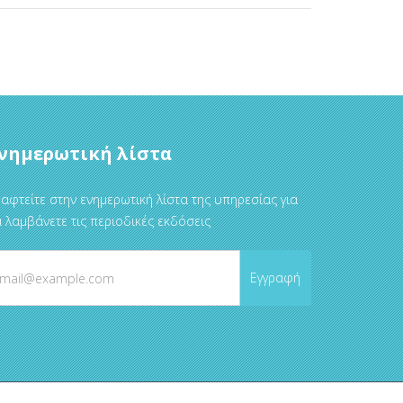
νημερωτική λίστα
αφτείτε στην ενημερωτική λίστα της υπηρεσίας για
 λαμβάνετε τις περιοδικές εκδόσεις