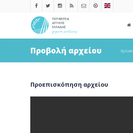
Προβολή αρχείου
Βρίσκε
Προεπισκόπηση αρχείου