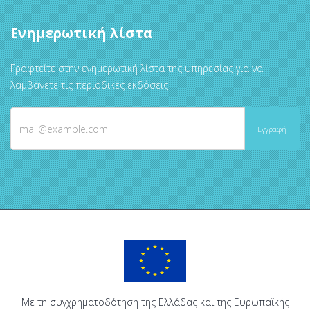
Ενημερωτική λίστα
Γραφτείτε στην ενημερωτική λίστα της υπηρεσίας για να
λαμβάνετε τις περιοδικές εκδόσεις
Με τη συγχρηματοδότηση της Ελλάδας και της Ευρωπαϊκής