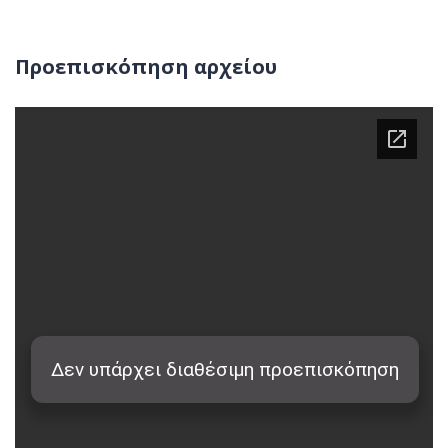
Προεπισκόπηση αρχείου