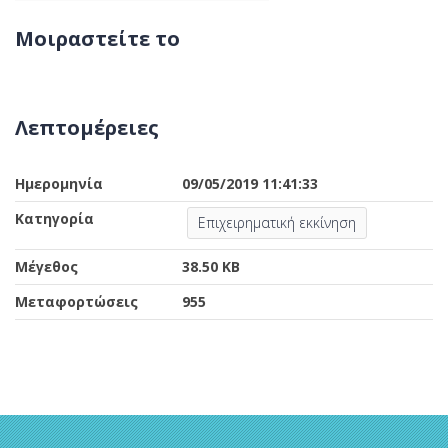
Μοιραστείτε το
Λεπτομέρειες
Ημερομηνία
09/05/2019 11:41:33
Κατηγορία
Επιχειρηματική εκκίνηση
Μέγεθος
38.50 KB
Μεταφορτώσεις
955