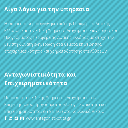
Λίγα λόγια για την υπηρεσία
Η υπηρεσία δημιουργήθηκε από την Περιφέρεια Δυτικής
Ελλάδας και την Ειδική Υπηρεσία Διαχείρισης Επιχειρησιακού
Προγράμματος Περιφέρειας Δυτικής Ελλάδας με στόχο την
μέγιστη δυνατή ενημέρωση στα θέματα επιχείρησης,
επιχειρηματικότητας και χρηματοδότησης επενδύσεων.
Ανταγωνιστικότητα και
Επιχειρηματικότητα
Παρουσία της Ειδικής Υπηρεσίας Διαχείρισης του
Επιχειρησιακού Προγράμματος «Ανταγωνιστικότητα και
Επιχειρηματικότητα» (ΕΥΔ ΕΠΑΕ) στα Κοινωνικά Δίκτυα
www.antagonistikotita.gr