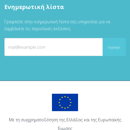
Ενημερωτική λίστα
Γραφτείτε στην ενημερωτική λίστα της υπηρεσίας για να
λαμβάνετε τις περιοδικές εκδόσεις
Με τη συγχρηματοδότηση της Ελλάδας και της Ευρωπαϊκής
Ένωσης