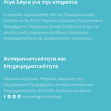
Λίγα λόγια για την υπηρεσία
Η υπηρεσία δημιουργήθηκε από την Περιφέρεια Δυτικής
Ελλάδας και την Ειδική Υπηρεσία Διαχείρισης Επιχειρησιακού
Προγράμματος Περιφέρειας Δυτικής Ελλάδας με στόχο την
μέγιστη δυνατή ενημέρωση στα θέματα επιχείρησης,
επιχειρηματικότητας και χρηματοδότησης επενδύσεων.
Ανταγωνιστικότητα και
Επιχειρηματικότητα
Παρουσία της Ειδικής Υπηρεσίας Διαχείρισης του
Επιχειρησιακού Προγράμματος «Ανταγωνιστικότητα και
Επιχειρηματικότητα» (ΕΥΔ ΕΠΑΕ) στα Κοινωνικά Δίκτυα
www.antagonistikotita.gr