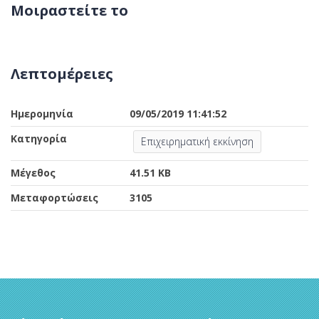
Μοιραστείτε το
Λεπτομέρειες
Ημερομηνία
09/05/2019 11:41:52
Κατηγορία
Επιχειρηματική εκκίνηση
Μέγεθος
41.51 KB
Μεταφορτώσεις
3105