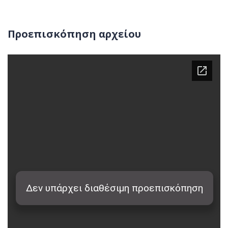
Προεπισκόπηση αρχείου