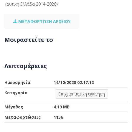
«Δυτική Ελλάδα 2014-2020»
ΜΕΤΑΦΟΡΤΩΣΗ ΑΡΧΕΙΟΥ
Μοιραστείτε το
Λεπτομέρειες
Ημερομηνία
14/10/2020 02:17:12
Κατηγορία
Επιχειρηματική εκκίνηση
Μέγεθος
4.19 MB
Μεταφορτώσεις
1156