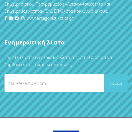
Επιχειρησιακού Προγράμματος «Ανταγωνιστικότητα και
Επιχειρηματικότητα» (ΕΥΔ ΕΠΑΕ) στα Κοινωνικά Δίκτυα
www.antagonistikotita.gr
Ενημερωτική λίστα
Γραφτείτε στην ενημερωτική λίστα της υπηρεσίας για να
λαμβάνετε τις περιοδικές εκδόσεις