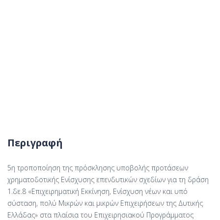
Περιγραφή
5η τροποποίηση της πρόσκλησης υποβολής προτάσεων
χρηματοδοτικής Ενίσχυσης επενδυτικών σχεδίων για τη δράση
1.δε.8 «Επιχειρηματική Εκκίνηση, Ενίσχυση νέων και υπό
σύσταση, πολύ Μικρών και μικρών Επιχειρήσεων της Δυτικής
Ελλάδας» στα πλαίσια του Επιχειρησιακού Προγράμματος