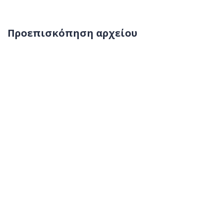
Προεπισκόπηση αρχείου