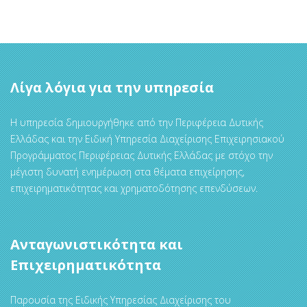
Λίγα λόγια για την υπηρεσία
Η υπηρεσία δημιουργήθηκε από την Περιφέρεια Δυτικής
Ελλάδας και την Ειδική Υπηρεσία Διαχείρισης Επιχειρησιακού
Προγράμματος Περιφέρειας Δυτικής Ελλάδας με στόχο την
μέγιστη δυνατή ενημέρωση στα θέματα επιχείρησης,
επιχειρηματικότητας και χρηματοδότησης επενδύσεων.
Ανταγωνιστικότητα και
Επιχειρηματικότητα
Παρουσία της Ειδικής Υπηρεσίας Διαχείρισης του