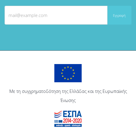
Με τη συγχρηματοδότηση της Ελλάδας και της Ευρωπαϊκής
Ένωσης