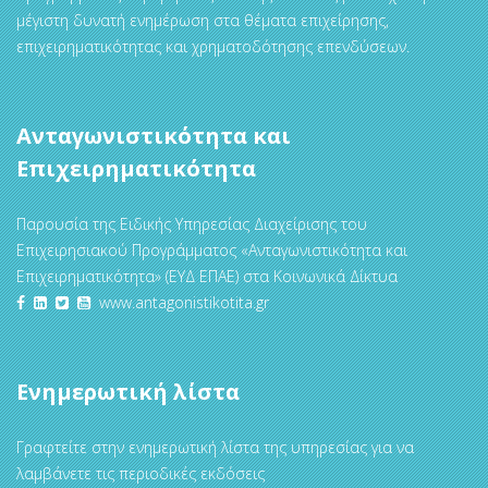
μέγιστη δυνατή ενημέρωση στα θέματα επιχείρησης,
επιχειρηματικότητας και χρηματοδότησης επενδύσεων.
Ανταγωνιστικότητα και
Επιχειρηματικότητα
Παρουσία της Ειδικής Υπηρεσίας Διαχείρισης του
Επιχειρησιακού Προγράμματος «Ανταγωνιστικότητα και
Επιχειρηματικότητα» (ΕΥΔ ΕΠΑΕ) στα Κοινωνικά Δίκτυα
www.antagonistikotita.gr
Ενημερωτική λίστα
Γραφτείτε στην ενημερωτική λίστα της υπηρεσίας για να
λαμβάνετε τις περιοδικές εκδόσεις