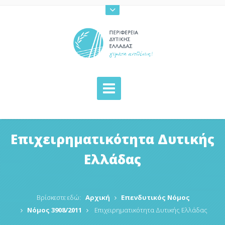
Επιχειρηματικότητα Δυτικής
Ελλάδας
Βρίσκεστε εδώ:
Αρχική
Επενδυτικός Νόμος
Νόμος 3908/2011
Επιχειρηματικότητα Δυτικής Ελλάδας