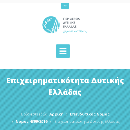
Επιχειρηματικότητα Δυτικής
Ελλάδας
Βρίσκεστε εδώ:
Αρχική
Επενδυτικός Νόμος
Νόμος 4399/2016
Επιχειρηματικότητα Δυτικής Ελλάδας