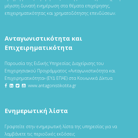
μέγιστη δυνατή ενημέρωση στα θέματα επιχείρησης,
επιχειρηματικότητας και χρηματοδότησης επενδύσεων.
Ανταγωνιστικότητα και
Επιχειρηματικότητα
Παρουσία της Ειδικής Υπηρεσίας Διαχείρισης του
Επιχειρησιακού Προγράμματος «Ανταγωνιστικότητα και
Επιχειρηματικότητα» (ΕΥΔ ΕΠΑΕ) στα Κοινωνικά Δίκτυα
www.antagonistikotita.gr
Ενημερωτική λίστα
Γραφτείτε στην ενημερωτική λίστα της υπηρεσίας για να
λαμβάνετε τις περιοδικές εκδόσεις