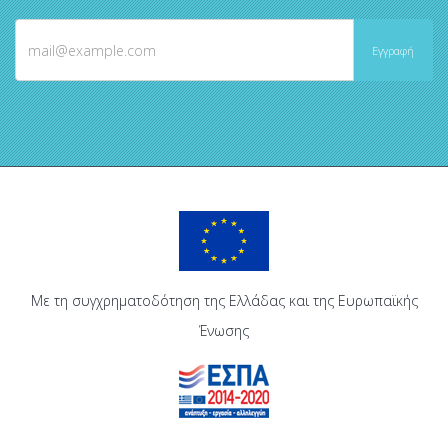
Με τη συγχρηματοδότηση της Ελλάδας και της Ευρωπαϊκής
Ένωσης