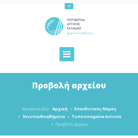
Προβολή αρχείου
Βρίσκεστε εδώ:
Αρχική
Επενδυτικός Νόμος
Έντυπα/Βοηθήματα
Τυποποιημένα έντυπα
Προβολή αρχείου