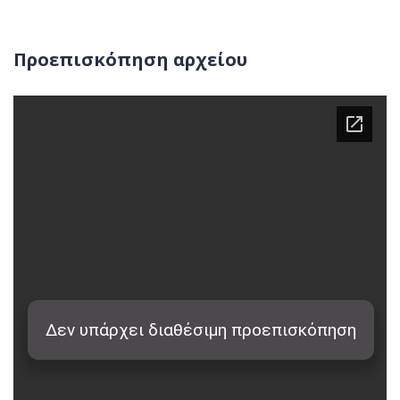
Προεπισκόπηση αρχείου