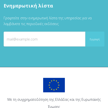
Ενημερωτική λίστα
Γραφτείτε στην ενημερωτική λίστα της υπηρεσίας για να
λαμβάνετε τις περιοδικές εκδόσεις
Με τη συγχρηματοδότηση της Ελλάδας και της Ευρωπαϊκής
Ένωσης