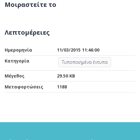
Μοιραστείτε το
Λεπτομέρειες
Ημερομηνία
11/03/2015 11:46:00
Κατηγορία
Τυποποιημένα έντυπα
Μέγεθος
29.50 KB
Μεταφορτώσεις
1188