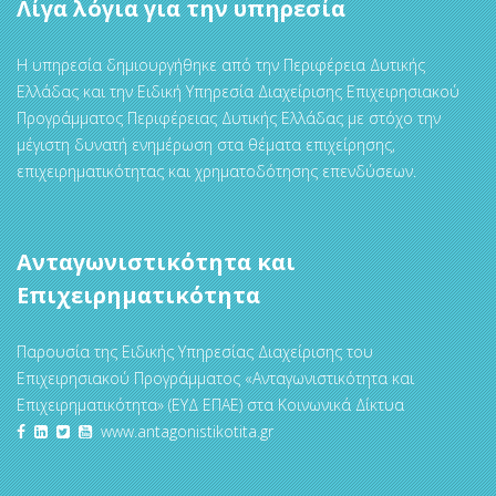
Λίγα λόγια για την υπηρεσία
Η υπηρεσία δημιουργήθηκε από την Περιφέρεια Δυτικής
Ελλάδας και την Ειδική Υπηρεσία Διαχείρισης Επιχειρησιακού
Προγράμματος Περιφέρειας Δυτικής Ελλάδας με στόχο την
μέγιστη δυνατή ενημέρωση στα θέματα επιχείρησης,
επιχειρηματικότητας και χρηματοδότησης επενδύσεων.
Ανταγωνιστικότητα και
Επιχειρηματικότητα
Παρουσία της Ειδικής Υπηρεσίας Διαχείρισης του
Επιχειρησιακού Προγράμματος «Ανταγωνιστικότητα και
Επιχειρηματικότητα» (ΕΥΔ ΕΠΑΕ) στα Κοινωνικά Δίκτυα
www.antagonistikotita.gr