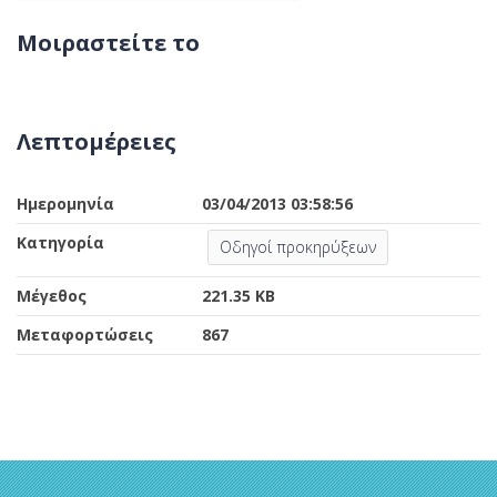
Μοιραστείτε το
Λεπτομέρειες
Ημερομηνία
03/04/2013 03:58:56
Κατηγορία
Οδηγοί προκηρύξεων
Μέγεθος
221.35 KB
Μεταφορτώσεις
867