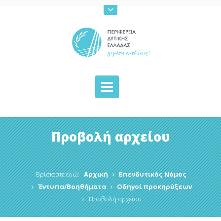
Προβολή αρχείου
Βρίσκεστε εδώ:
Αρχική
Επενδυτικός Νόμος
Έντυπα/Βοηθήματα
Οδηγοί προκηρύξεων
Προβολή αρχείου