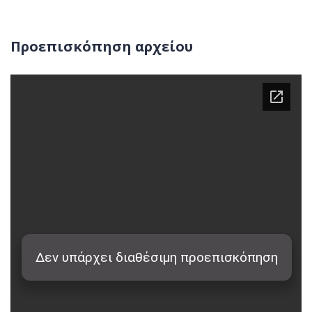
Προεπισκόπηση αρχείου