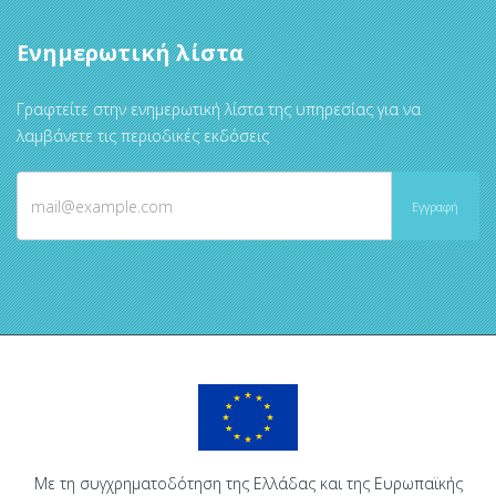
Ενημερωτική λίστα
Γραφτείτε στην ενημερωτική λίστα της υπηρεσίας για να
λαμβάνετε τις περιοδικές εκδόσεις
Με τη συγχρηματοδότηση της Ελλάδας και της Ευρωπαϊκής