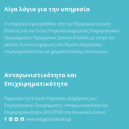
Λίγα λόγια για την υπηρεσία
Η υπηρεσία δημιουργήθηκε από την Περιφέρεια Δυτικής
Ελλάδας και την Ειδική Υπηρεσία Διαχείρισης Επιχειρησιακού
Προγράμματος Περιφέρειας Δυτικής Ελλάδας με στόχο την
μέγιστη δυνατή ενημέρωση στα θέματα επιχείρησης,
επιχειρηματικότητας και χρηματοδότησης επενδύσεων.
Ανταγωνιστικότητα και
Επιχειρηματικότητα
Παρουσία της Ειδικής Υπηρεσίας Διαχείρισης του
Επιχειρησιακού Προγράμματος «Ανταγωνιστικότητα και
Επιχειρηματικότητα» (ΕΥΔ ΕΠΑΕ) στα Κοινωνικά Δίκτυα
www.antagonistikotita.gr