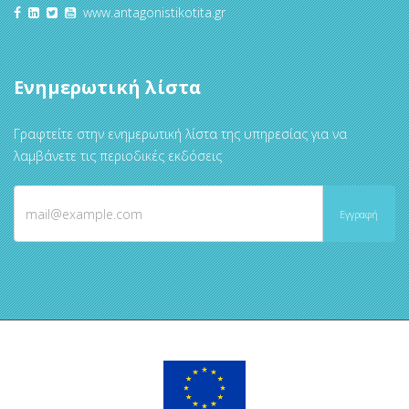
www.antagonistikotita.gr
Ενημερωτική λίστα
Γραφτείτε στην ενημερωτική λίστα της υπηρεσίας για να
λαμβάνετε τις περιοδικές εκδόσεις