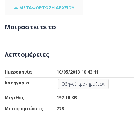
ΜΕΤΑΦΟΡΤΩΣΗ ΑΡΧΕΙΟΥ
Μοιραστείτε το
Λεπτομέρειες
Ημερομηνία
10/05/2013 10:43:11
Κατηγορία
Οδηγοί προκηρύξεων
Μέγεθος
197.10 KB
Μεταφορτώσεις
778