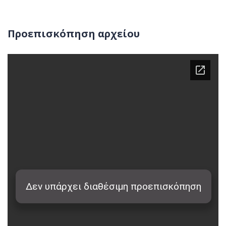
Προεπισκόπηση αρχείου