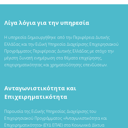
Λίγα λόγια για την υπηρεσία
Η υπηρεσία δημιουργήθηκε από την Περιφέρεια Δυτικής
Ελλάδας και την Ειδική Υπηρεσία Διαχείρισης Επιχειρησιακού
Προγράμματος Περιφέρειας Δυτικής Ελλάδας με στόχο την
μέγιστη δυνατή ενημέρωση στα θέματα επιχείρησης,
επιχειρηματικότητας και χρηματοδότησης επενδύσεων.
Ανταγωνιστικότητα και
Επιχειρηματικότητα
Παρουσία της Ειδικής Υπηρεσίας Διαχείρισης του
Επιχειρησιακού Προγράμματος «Ανταγωνιστικότητα και
Επιχειρηματικότητα» (ΕΥΔ ΕΠΑΕ) στα Κοινωνικά Δίκτυα