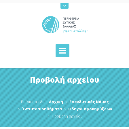
Προβολή αρχείου
Βρίσκεστε εδώ:
Αρχική
Επενδυτικός Νόμος
Έντυπα/Βοηθήματα
Οδηγοί προκηρύξεων
Προβολή αρχείου