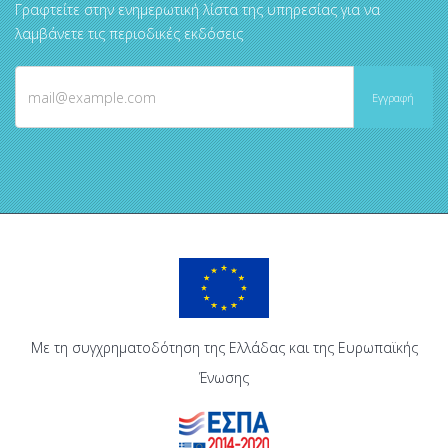
Γραφτείτε στην ενημερωτική λίστα της υπηρεσίας για να
λαμβάνετε τις περιοδικές εκδόσεις
Με τη συγχρηματοδότηση της Ελλάδας και της Ευρωπαϊκής
Ένωσης