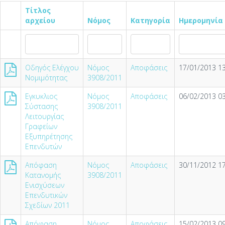
Τίτλος
αρχείου
Νόμος
Κατηγορία
Ημερομηνία
Οδηγός Ελέγχου
Νόμος
Αποφάσεις
17/01/2013 13
Νομιμότητας
3908/2011
Εγκυκλιος
Νόμος
Αποφάσεις
06/02/2013 03
Σύστασης
3908/2011
Λειτουργίας
Γραφείων
Εξυπηρέτησης
Επενδυτών
Απόφαση
Νόμος
Αποφάσεις
30/11/2012 17
Κατανομής
3908/2011
Ενισχύσεων
Επενδυτικών
Σχεδίων 2011
Απόφαση
Νόμος
Αποφάσεις
15/02/2013 09