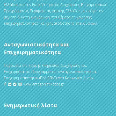
Ελλάδας και την Ειδική Υπηρεσία Διαχείρισης Επιχειρησιακού
Προγράμματος Περιφέρειας Δυτικής Ελλάδας με στόχο την
μέγιστη δυνατή ενημέρωση στα θέματα επιχείρησης,
επιχειρηματικότητας και χρηματοδότησης επενδύσεων.
Ανταγωνιστικότητα και
Επιχειρηματικότητα
Παρουσία της Ειδικής Υπηρεσίας Διαχείρισης του
Επιχειρησιακού Προγράμματος «Ανταγωνιστικότητα και
Επιχειρηματικότητα» (ΕΥΔ ΕΠΑΕ) στα Κοινωνικά Δίκτυα
www.antagonistikotita.gr
Ενημερωτική λίστα