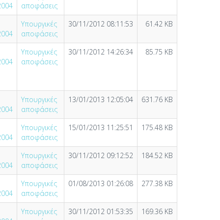
2004
αποφάσεις
Υπουργικές
30/11/2012 08:11:53
61.42 KB
2004
αποφάσεις
Υπουργικές
30/11/2012 14:26:34
85.75 KB
2004
αποφάσεις
Υπουργικές
13/01/2013 12:05:04
631.76 KB
2004
αποφάσεις
Υπουργικές
15/01/2013 11:25:51
175.48 KB
2004
αποφάσεις
Υπουργικές
30/11/2012 09:12:52
184.52 KB
2004
αποφάσεις
Υπουργικές
01/08/2013 01:26:08
277.38 KB
2004
αποφάσεις
Υπουργικές
30/11/2012 01:53:35
169.36 KB