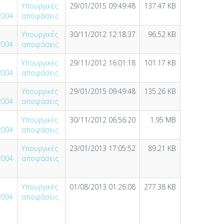
Υπουργικές
29/01/2015 09:49:48
137.47 KB
2004
αποφάσεις
Υπουργικές
30/11/2012 12:18:37
96.52 KB
2004
αποφάσεις
Υπουργικές
29/11/2012 16:01:18
101.17 KB
2004
αποφάσεις
Υπουργικές
29/01/2015 09:49:48
135.26 KB
2004
αποφάσεις
Υπουργικές
30/11/2012 06:56:20
1.95 MB
2004
αποφάσεις
Υπουργικές
23/01/2013 17:05:52
89.21 KB
2004
αποφάσεις
Υπουργικές
01/08/2013 01:26:08
277.38 KB
2004
αποφάσεις