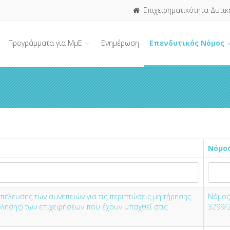
Επιχειρηματικότητα Δυτικ
Προγράμματα για ΜμΕ
Ενημέρωση
Επενδυτικός Νόμος
Νόμο
πέλευσης των συνεπειών για τις περιπτώσεις μη τήρησης
Νόμος
λησης) των επιχειρήσεων που έχουν υπαχθεί στις
3299/