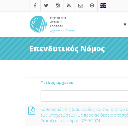
Επενδυτικός Νόμος
Τίτλος αρχείου
Καθορισμός της διαδικασίας και του τρόπου ε
των υποχρεώσεων (ως προς τις θέσεις απασχό
διατάξεις του νόμου 3299/2004