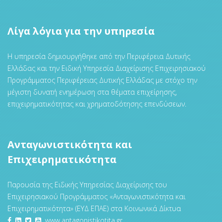
Λίγα λόγια για την υπηρεσία
Η υπηρεσία δημιουργήθηκε από την Περιφέρεια Δυτικής
Ελλάδας και την Ειδική Υπηρεσία Διαχείρισης Επιχειρησιακού
Προγράμματος Περιφέρειας Δυτικής Ελλάδας με στόχο την
μέγιστη δυνατή ενημέρωση στα θέματα επιχείρησης,
επιχειρηματικότητας και χρηματοδότησης επενδύσεων.
Ανταγωνιστικότητα και
Επιχειρηματικότητα
Παρουσία της Ειδικής Υπηρεσίας Διαχείρισης του
Επιχειρησιακού Προγράμματος «Ανταγωνιστικότητα και
Επιχειρηματικότητα» (ΕΥΔ ΕΠΑΕ) στα Κοινωνικά Δίκτυα
www.antagonistikotita.gr