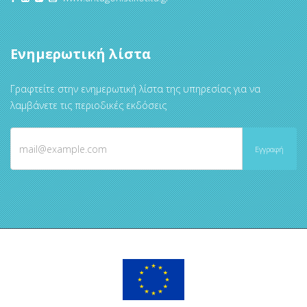
Ενημερωτική λίστα
Γραφτείτε στην ενημερωτική λίστα της υπηρεσίας για να
λαμβάνετε τις περιοδικές εκδόσεις