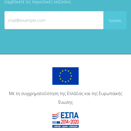
λαμβάνετε τις περιοδικές εκδόσεις
Με τη συγχρηματοδότηση της Ελλάδας και της Ευρωπαϊκής
Ένωσης