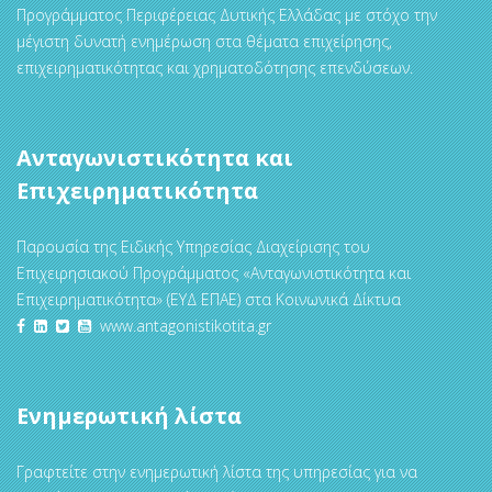
Προγράμματος Περιφέρειας Δυτικής Ελλάδας με στόχο την
μέγιστη δυνατή ενημέρωση στα θέματα επιχείρησης,
επιχειρηματικότητας και χρηματοδότησης επενδύσεων.
Ανταγωνιστικότητα και
Επιχειρηματικότητα
Παρουσία της Ειδικής Υπηρεσίας Διαχείρισης του
Επιχειρησιακού Προγράμματος «Ανταγωνιστικότητα και
Επιχειρηματικότητα» (ΕΥΔ ΕΠΑΕ) στα Κοινωνικά Δίκτυα
www.antagonistikotita.gr
Ενημερωτική λίστα
Γραφτείτε στην ενημερωτική λίστα της υπηρεσίας για να