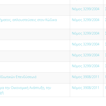
Νόμος 3299/2004
ήματος, απλουστεύσεις στον Κώδικα
Νόμος 3299/2004
Νόμος 3299/2004
Νόμος 3299/2004
Νόμος 3299/2004
Νόμος 3299/2004
 Ιδιωτικών Επενδύσεων)
Νόμος 3908/2011
ια την Οικονομική Ανάπτυξη, την
Νόμος 3908/2011
οχή