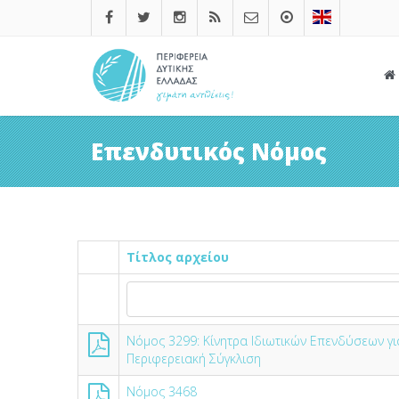
Επενδυτικός Νόμος
Τίτλος αρχείου
Νόμος 3299: Κίνητρα Ιδιωτικών Επενδύσεων γι
Περιφερειακή Σύγκλιση
Νόμος 3468