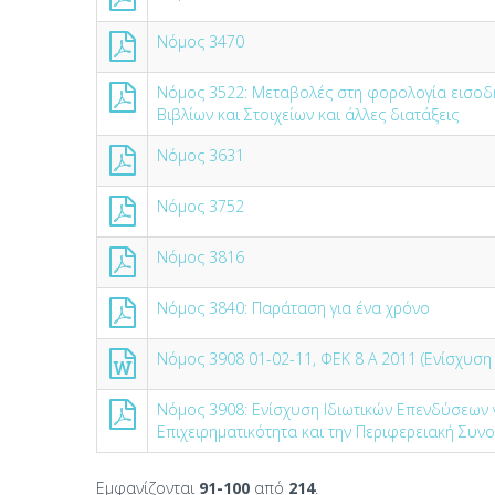
Νόμος 3470
Νόμος 3522: Μεταβολές στη φορολογία εισοδ
Βιβλίων και Στοιχείων και άλλες διατάξεις
Νόμος 3631
Νόμος 3752
Νόμος 3816
Νόμος 3840: Παράταση για ένα χρόνο
Νόμος 3908 01-02-11, ΦΕΚ 8 Α 2011 (Ενίσχυση
Νόμος 3908: Ενίσχυση Ιδιωτικών Επενδύσεων γ
Επιχειρηματικότητα και την Περιφερειακή Συν
Εμφανίζονται
91-100
από
214
.