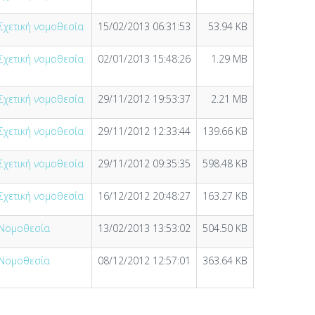
Σχετική νομοθεσία
15/02/2013 06:31:53
53.94 KB
Σχετική νομοθεσία
02/01/2013 15:48:26
1.29 MB
Σχετική νομοθεσία
29/11/2012 19:53:37
2.21 MB
Σχετική νομοθεσία
29/11/2012 12:33:44
139.66 KB
Σχετική νομοθεσία
29/11/2012 09:35:35
598.48 KB
Σχετική νομοθεσία
16/12/2012 20:48:27
163.27 KB
Νομοθεσία
13/02/2013 13:53:02
504.50 KB
Νομοθεσία
08/12/2012 12:57:01
363.64 KB