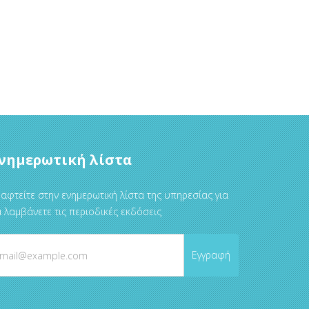
νημερωτική λίστα
αφτείτε στην ενημερωτική λίστα της υπηρεσίας για
 λαμβάνετε τις περιοδικές εκδόσεις