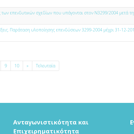
των επενδυτικών σχεδίων που υπάγονται στον Ν3299/2004 μετά τη
άξεις. Παράταση υλοποίησης επενδύσεων 3299-2004 μέχρι 31-12-20
9
10
»
Τελευταία
Ανταγωνιστικότητα και
Ε
Επιχειρηματικότητα