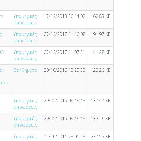
ων
Υπουργικές
17/12/2018 20:14:02
162.83 KB
αποφάσεις
ς
Υπουργικές
07/12/2017 11:10:08
191.97 KB
αποφάσεις
004
Υπουργικές
07/12/2017 11:07:21
141.28 KB
αποφάσεις
αι
Βοηθήματα
20/10/2016 13:25:53
123.26 KB
 του
Υπουργικές
29/01/2015 09:49:48
137.47 KB
αποφάσεις
Υπουργικές
29/01/2015 09:49:48
135.26 KB
αποφάσεις
Υπουργικές
11/10/2014 23:01:13
277.55 KB