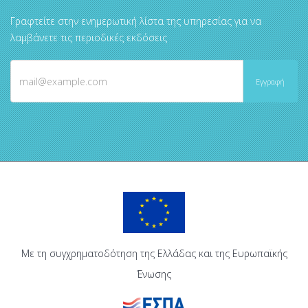
Γραφτείτε στην ενημερωτική λίστα της υπηρεσίας για να
λαμβάνετε τις περιοδικές εκδόσεις
Με τη συγχρηματοδότηση της Ελλάδας και της Ευρωπαϊκής
Ένωσης