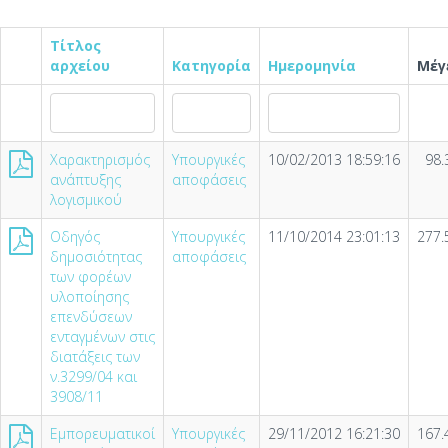
Τίτλος
αρχείου
Κατηγορία
Ημερομηνία
Μέγ
Χαρακτηρισμός
Υπουργικές
10/02/2013 18:59:16
98.
ανάπτυξης
αποφάσεις
λογισμικού
Οδηγός
Υπουργικές
11/10/2014 23:01:13
277.
δημοσιότητας
αποφάσεις
των φορέων
υλοποίησης
επενδύσεων
ενταγμένων στις
διατάξεις των
ν.3299/04 και
3908/11
Εμπορευματικοί
Υπουργικές
29/11/2012 16:21:30
167.