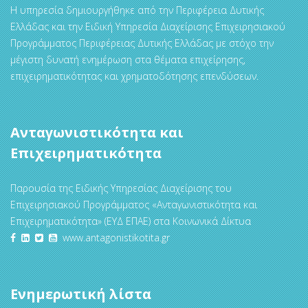
Η υπηρεσία δημιουργήθηκε από την Περιφέρεια Δυτικής
Ελλάδας και την Ειδική Υπηρεσία Διαχείρισης Επιχειρησιακού
Προγράμματος Περιφέρειας Δυτικής Ελλάδας με στόχο την
μέγιστη δυνατή ενημέρωση στα θέματα επιχείρησης,
επιχειρηματικότητας και χρηματοδότησης επενδύσεων.
Ανταγωνιστικότητα και
Επιχειρηματικότητα
Παρουσία της Ειδικής Υπηρεσίας Διαχείρισης του
Επιχειρησιακού Προγράμματος «Ανταγωνιστικότητα και
Επιχειρηματικότητα» (ΕΥΔ ΕΠΑΕ) στα Κοινωνικά Δίκτυα
www.antagonistikotita.gr
Ενημερωτική λίστα