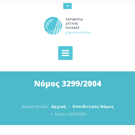
Νόμος 3299/2004
Βρίσκεστε εδώ:
Αρχική
Επενδυτικός Νόμος
Νόμος 3299/2004