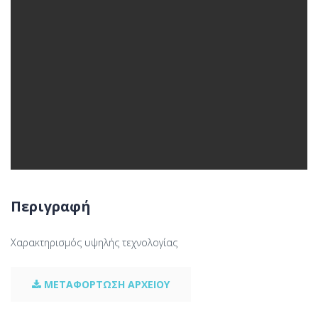
Περιγραφή
Χαρακτηρισμός υψηλής τεχνολογίας
ΜΕΤΑΦΟΡΤΩΣΗ ΑΡΧΕΙΟΥ