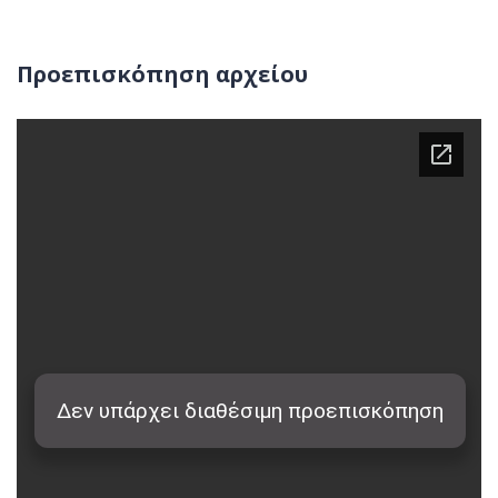
Προεπισκόπηση αρχείου