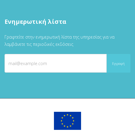
Ενημερωτική λίστα
Γραφτείτε στην ενημερωτική λίστα της υπηρεσίας για να
λαμβάνετε τις περιοδικές εκδόσεις