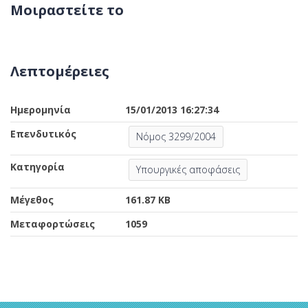
Μοιραστείτε το
Λεπτομέρειες
Ημερομηνία
15/01/2013 16:27:34
Επενδυτικός
Νόμος 3299/2004
Κατηγορία
Υπουργικές αποφάσεις
Μέγεθος
161.87 KB
Μεταφορτώσεις
1059