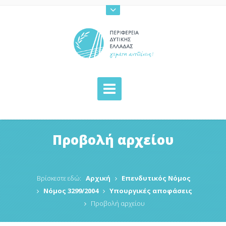
Προβολή αρχείου
Βρίσκεστε εδώ:
Αρχική
Επενδυτικός Νόμος
Νόμος 3299/2004
Υπουργικές αποφάσεις
Προβολή αρχείου