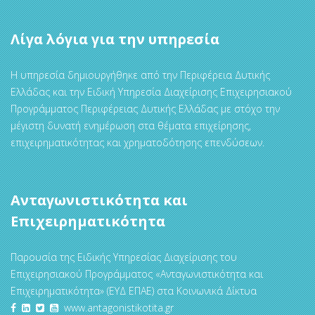
Λίγα λόγια για την υπηρεσία
Η υπηρεσία δημιουργήθηκε από την Περιφέρεια Δυτικής
Ελλάδας και την Ειδική Υπηρεσία Διαχείρισης Επιχειρησιακού
Προγράμματος Περιφέρειας Δυτικής Ελλάδας με στόχο την
μέγιστη δυνατή ενημέρωση στα θέματα επιχείρησης,
επιχειρηματικότητας και χρηματοδότησης επενδύσεων.
Ανταγωνιστικότητα και
Επιχειρηματικότητα
Παρουσία της Ειδικής Υπηρεσίας Διαχείρισης του
Επιχειρησιακού Προγράμματος «Ανταγωνιστικότητα και
Επιχειρηματικότητα» (ΕΥΔ ΕΠΑΕ) στα Κοινωνικά Δίκτυα
www.antagonistikotita.gr