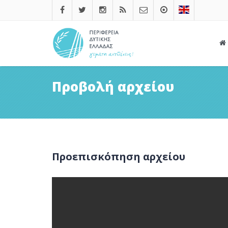
Προβολή αρχείου
Προεπισκόπηση αρχείου