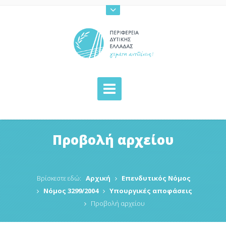
Προβολή αρχείου
Βρίσκεστε εδώ:
Αρχική
Επενδυτικός Νόμος
Νόμος 3299/2004
Υπουργικές αποφάσεις
Προβολή αρχείου