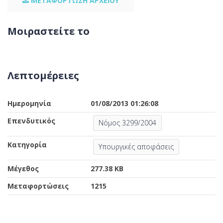
ΜΕΤΑΦΟΡΤΩΣΗ ΑΡΧΕΙΟΥ
Μοιραστείτε το
Λεπτομέρειες
Ημερομηνία
01/08/2013 01:26:08
Επενδυτικός
Νόμος 3299/2004
Κατηγορία
Υπουργικές αποφάσεις
Μέγεθος
277.38 KB
Μεταφορτώσεις
1215