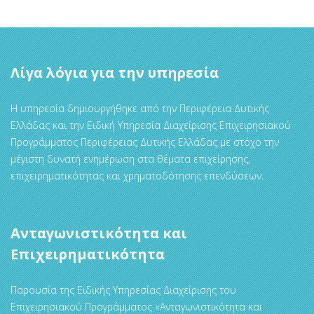
Λίγα λόγια για την υπηρεσία
Η υπηρεσία δημιουργήθηκε από την Περιφέρεια Δυτικής
Ελλάδας και την Ειδική Υπηρεσία Διαχείρισης Επιχειρησιακού
Προγράμματος Περιφέρειας Δυτικής Ελλάδας με στόχο την
μέγιστη δυνατή ενημέρωση στα θέματα επιχείρησης,
επιχειρηματικότητας και χρηματοδότησης επενδύσεων.
Ανταγωνιστικότητα και
Επιχειρηματικότητα
Παρουσία της Ειδικής Υπηρεσίας Διαχείρισης του
Επιχειρησιακού Προγράμματος «Ανταγωνιστικότητα και