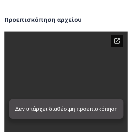
Προεπισκόπηση αρχείου