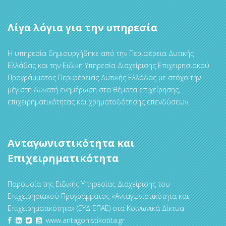
Λίγα λόγια για την υπηρεσία
Η υπηρεσία δημιουργήθηκε από την Περιφέρεια Δυτικής
Ελλάδας και την Ειδική Υπηρεσία Διαχείρισης Επιχειρησιακού
Προγράμματος Περιφέρειας Δυτικής Ελλάδας με στόχο την
μέγιστη δυνατή ενημέρωση στα θέματα επιχείρησης,
επιχειρηματικότητας και χρηματοδότησης επενδύσεων.
Ανταγωνιστικότητα και
Επιχειρηματικότητα
Παρουσία της Ειδικής Υπηρεσίας Διαχείρισης του
Επιχειρησιακού Προγράμματος «Ανταγωνιστικότητα και
Επιχειρηματικότητα» (ΕΥΔ ΕΠΑΕ) στα Κοινωνικά Δίκτυα
www.antagonistikotita.gr