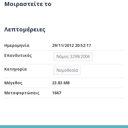
Μοιραστείτε το
Λεπτομέρειες
Ημερομηνία
29/11/2012 20:52:17
Επενδυτικός
Νόμος 3299/2004
Κατηγορία
Νομοθεσία
Μέγεθος
23.83 MB
Μεταφορτώσεις
1667