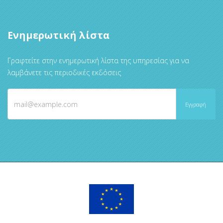
Ενημερωτική λίστα
Γραφτείτε στην ενημερωτική λίστα της υπηρεσίας για να
λαμβάνετε τις περιοδικές εκδόσεις