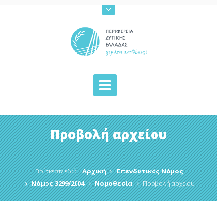
Προβολή αρχείου
Βρίσκεστε εδώ:
Αρχική
Επενδυτικός Νόμος
Νόμος 3299/2004
Νομοθεσία
Προβολή αρχείου