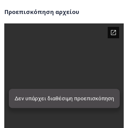
Προεπισκόπηση αρχείου