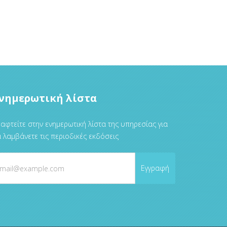
νημερωτική λίστα
αφτείτε στην ενημερωτική λίστα της υπηρεσίας για
 λαμβάνετε τις περιοδικές εκδόσεις