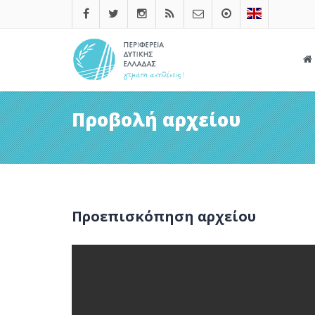
Προβολή αρχείου
Προεπισκόπηση αρχείου