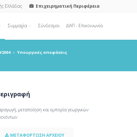
ής Ελλάδας
Επιχειρηματική Περιφέρεια
Συμμαχία
Σύνδεσμοι
ΔΙΑΠ - Επικοινωνία
/2004
Υπουργικές αποφάσεις
εριγραφή
αραγωγή, μεταποίηση και εμπορία γεωργικών
ροϊόντων
ΜΕΤΑΦΟΡΤΩΣΗ ΑΡΧΕΙΟΥ