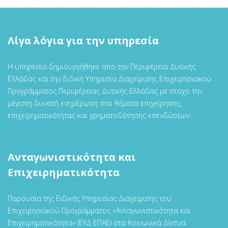
Λίγα λόγια για την υπηρεσία
Η υπηρεσία δημιουργήθηκε από την Περιφέρεια Δυτικής
Ελλάδας και την Ειδική Υπηρεσία Διαχείρισης Επιχειρησιακού
Προγράμματος Περιφέρειας Δυτικής Ελλάδας με στόχο την
μέγιστη δυνατή ενημέρωση στα θέματα επιχείρησης,
επιχειρηματικότητας και χρηματοδότησης επενδύσεων.
Ανταγωνιστικότητα και
Επιχειρηματικότητα
Παρουσία της Ειδικής Υπηρεσίας Διαχείρισης του
Επιχειρησιακού Προγράμματος «Ανταγωνιστικότητα και
Επιχειρηματικότητα» (ΕΥΔ ΕΠΑΕ) στα Κοινωνικά Δίκτυα