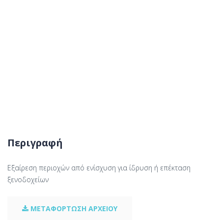
Περιγραφή
Εξαίρεση περιοχών από ενίσχυση για ίδρυση ή επέκταση
ξενοδοχείων
ΜΕΤΑΦΟΡΤΩΣΗ ΑΡΧΕΙΟΥ