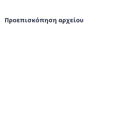
Προεπισκόπηση αρχείου