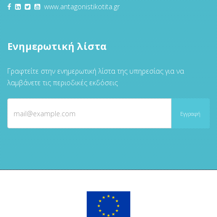
www.antagonistikotita.gr
Ενημερωτική λίστα
Γραφτείτε στην ενημερωτική λίστα της υπηρεσίας για να
λαμβάνετε τις περιοδικές εκδόσεις