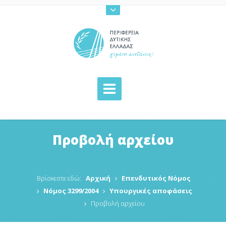
Προβολή αρχείου
Βρίσκεστε εδώ:
Αρχική
Επενδυτικός Νόμος
Νόμος 3299/2004
Υπουργικές αποφάσεις
Προβολή αρχείου