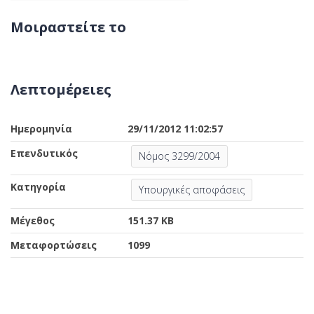
Μοιραστείτε το
Λεπτομέρειες
Ημερομηνία
29/11/2012 11:02:57
Επενδυτικός
Νόμος 3299/2004
Κατηγορία
Υπουργικές αποφάσεις
Μέγεθος
151.37 KB
Μεταφορτώσεις
1099