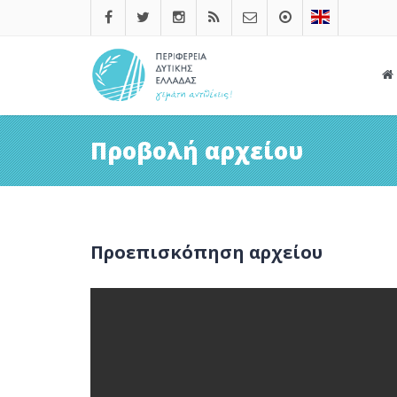
Προβολή αρχείου
Προεπισκόπηση αρχείου