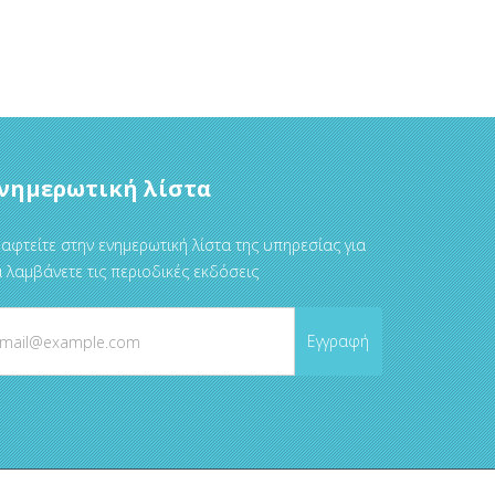
νημερωτική λίστα
αφτείτε στην ενημερωτική λίστα της υπηρεσίας για
 λαμβάνετε τις περιοδικές εκδόσεις