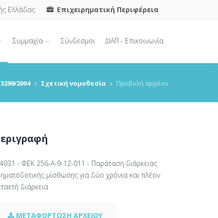
ής Ελλάδας
Επιχειρηματική Περιφέρεια
Συμμαχία
Σύνδεσμοι
ΔΙΑΠ - Επικοινωνία
3299/2004
Σχετική νομοθεσία
Προβολή αρχείου
εριγραφή
.4031 - ΦΕΚ 256-Α-9-12-011 - Παράταση διάρκειας
ρηματοδοτικής μίσθωσης για δύο χρόνια και πλέον
πταετή διάρκεια
ΜΕΤΑΦΟΡΤΩΣΗ ΑΡΧΕΙΟΥ