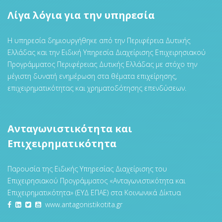
Λίγα λόγια για την υπηρεσία
Η υπηρεσία δημιουργήθηκε από την Περιφέρεια Δυτικής
Ελλάδας και την Ειδική Υπηρεσία Διαχείρισης Επιχειρησιακού
Προγράμματος Περιφέρειας Δυτικής Ελλάδας με στόχο την
μέγιστη δυνατή ενημέρωση στα θέματα επιχείρησης,
επιχειρηματικότητας και χρηματοδότησης επενδύσεων.
Ανταγωνιστικότητα και
Επιχειρηματικότητα
Παρουσία της Ειδικής Υπηρεσίας Διαχείρισης του
Επιχειρησιακού Προγράμματος «Ανταγωνιστικότητα και
Επιχειρηματικότητα» (ΕΥΔ ΕΠΑΕ) στα Κοινωνικά Δίκτυα
www.antagonistikotita.gr