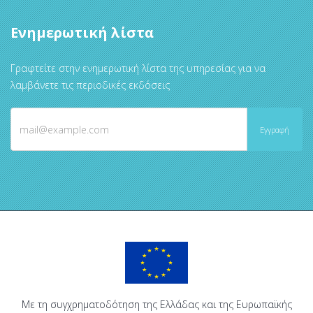
Ενημερωτική λίστα
Γραφτείτε στην ενημερωτική λίστα της υπηρεσίας για να
λαμβάνετε τις περιοδικές εκδόσεις
Με τη συγχρηματοδότηση της Ελλάδας και της Ευρωπαϊκής