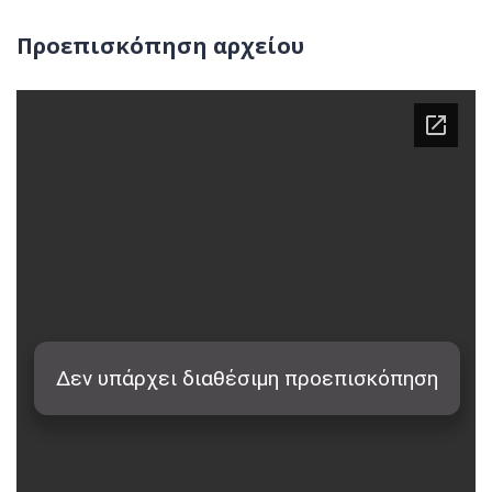
Προεπισκόπηση αρχείου