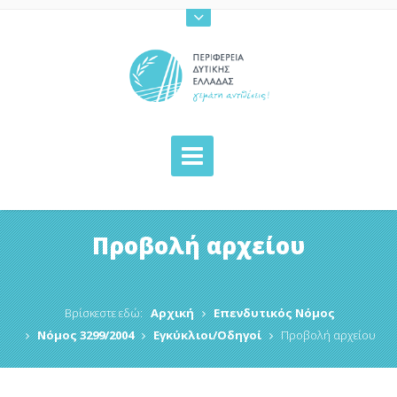
Προβολή αρχείου
Βρίσκεστε εδώ:
Αρχική
Επενδυτικός Νόμος
Νόμος 3299/2004
Εγκύκλιοι/Οδηγοί
Προβολή αρχείου