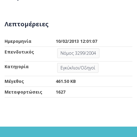
Λεπτομέρειες
Ημερομηνία
10/02/2013 12:01:07
Επενδυτικός
Νόμος 3299/2004
Κατηγορία
Εγκύκλιοι/Οδηγοί
Μέγεθος
461.50 KB
Μεταφορτώσεις
1627