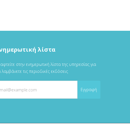
νημερωτική λίστα
αφτείτε στην ενημερωτική λίστα της υπηρεσίας για
 λαμβάνετε τις περιοδικές εκδόσεις