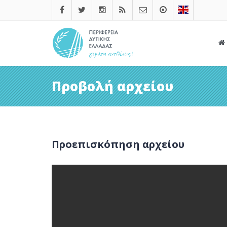
Προβολή αρχείου
Προεπισκόπηση αρχείου