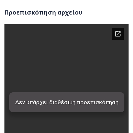
Προεπισκόπηση αρχείου