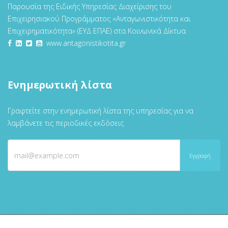
Παρουσία της Ειδικής Υπηρεσίας Διαχείρισης του
Επιχειρησιακού Προγράμματος «Ανταγωνιστικότητα και
Επιχειρηματικότητα» (ΕΥΔ ΕΠΑΕ) στα Κοινωνικά Δίκτυα
www.antagonistikotita.gr
Ενημερωτική λίστα
Γραφτείτε στην ενημερωτική λίστα της υπηρεσίας για να
λαμβάνετε τις περιοδικές εκδόσεις