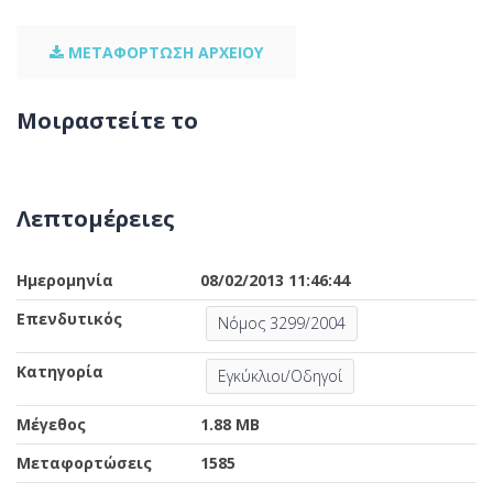
ΜΕΤΑΦΟΡΤΩΣΗ ΑΡΧΕΙΟΥ
Μοιραστείτε το
Λεπτομέρειες
Ημερομηνία
08/02/2013 11:46:44
Επενδυτικός
Νόμος 3299/2004
Κατηγορία
Εγκύκλιοι/Οδηγοί
Μέγεθος
1.88 MB
Μεταφορτώσεις
1585