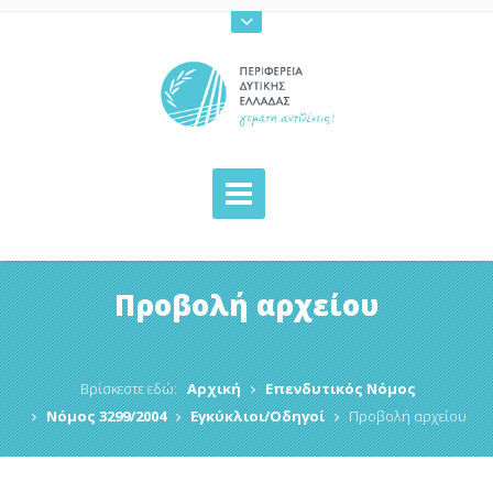
Προβολή αρχείου
Βρίσκεστε εδώ:
Αρχική
Επενδυτικός Νόμος
Νόμος 3299/2004
Εγκύκλιοι/Οδηγοί
Προβολή αρχείου