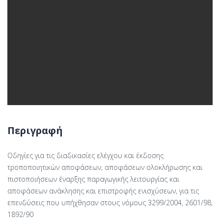
Περιγραφή
Οδηγίες για τις διαδικασίες ελέγχου και έκδοσης
τροποποιητικών αποφάσεων, αποφάσεων ολοκλήρωσης και
πιστοποιήσεων έναρξης παραγωγικής λειτουργίας και
αποφάσεων ανάκλησης και επιστροφής ενισχύσεων, για τις
επενδύσεις που υπήχθησαν στους νόμους 3299/2004, 2601/98,
1892/90