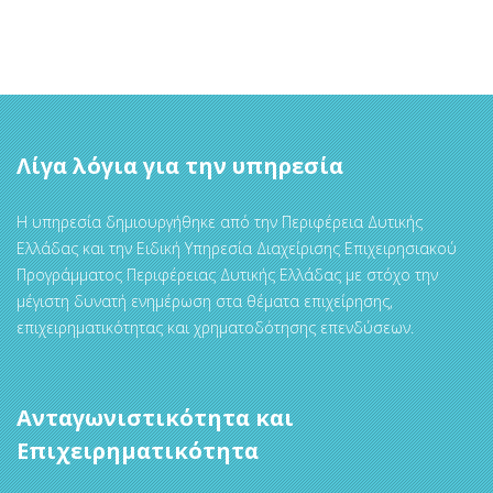
Λίγα λόγια για την υπηρεσία
Η υπηρεσία δημιουργήθηκε από την Περιφέρεια Δυτικής
Ελλάδας και την Ειδική Υπηρεσία Διαχείρισης Επιχειρησιακού
Προγράμματος Περιφέρειας Δυτικής Ελλάδας με στόχο την
μέγιστη δυνατή ενημέρωση στα θέματα επιχείρησης,
επιχειρηματικότητας και χρηματοδότησης επενδύσεων.
Ανταγωνιστικότητα και
Επιχειρηματικότητα