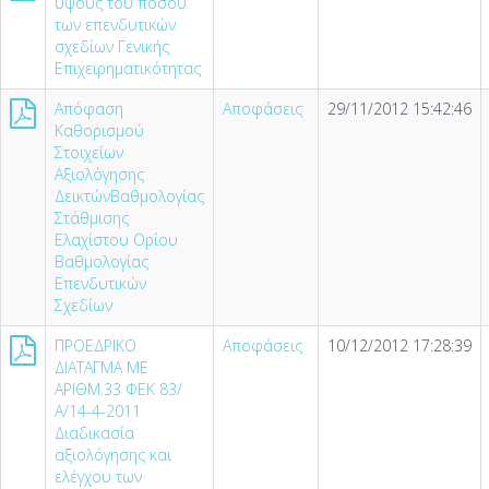
ύψους του ποσού
των επενδυτικών
σχεδίων Γενικής
Επιχειρηματικότητας
Απόφαση
Αποφάσεις
29/11/2012 15:42:46
Καθορισμού
Στοιχείων
Αξιολόγησης
ΔεικτώνΒαθμολογίας
Στάθμισης
Ελαχίστου Ορίου
Βαθμολογίας
Επενδυτικών
Σχεδίων
ΠΡΟΕΔΡΙΚΟ
Αποφάσεις
10/12/2012 17:28:39
ΔΙΑΤΑΓΜΑ ΜΕ
ΑΡΙΘΜ.33 ΦΕΚ 83/
Α/14-4-2011
Διαδικασία
αξιολόγησης και
ελέγχου των