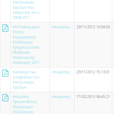
επενδυτικών
σχεδίων που
υπάγονται στο ν.
3908/2011
KYA Καθορισμός
Αποφάσεις
29/11/2012 10:04:03
Ποσού
Επιχορήγησης
Επιδότησης
Χρηματοδοτικής
Μίσθωσης
Φορολογικής
Απαλλαγής 2011
Κατανομή των
Αποφάσεις
29/11/2012 15:13:01
ενισχύσεων των
επενδυτικών
σχεδίων
Απόφαση
Αποφάσεις
17/02/2013 06:45:21
Προϋποθέσεις
Περιορισμοί
Εξειδίκευση