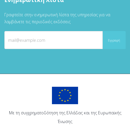
Γραφτείτε στην ενημερωτική λίστα της υπηρεσίας για να
λαμβάνετε τις περιοδικές εκδόσεις
Με τη συγχρηματοδότηση της Ελλάδας και της Ευρωπαϊκής
Ένωσης