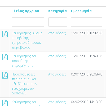
Τίτλος αρχείου
Κατηγορία
Ημερομηνία
Καθορισμός ύψους
Αποφάσεις
16/01/2013 10:32:06
καταβολής
χρηματικού ποσού
παραβόλου
Καθορισμός του
Αποφάσεις
15/01/2013 19:40:08
ποσού της
επιχορήγησης
Προϋποθέσεις
Αποφάσεις
02/01/2013 20:08:40
περιορισμοί και
εξειδίκευση των
ενισχυόμενων
δαπανών
Καθορισμός του
Αποφάσεις
04/02/2013 14:13:30