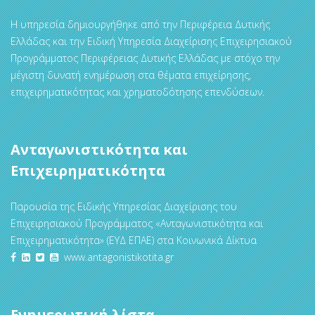
Η υπηρεσία δημιουργήθηκε από την Περιφέρεια Δυτικής
Ελλάδας και την Ειδική Υπηρεσία Διαχείρισης Επιχειρησιακού
Προγράμματος Περιφέρειας Δυτικής Ελλάδας με στόχο την
μέγιστη δυνατή ενημέρωση στα θέματα επιχείρησης,
επιχειρηματικότητας και χρηματοδότησης επενδύσεων.
Ανταγωνιστικότητα και
Επιχειρηματικότητα
Παρουσία της Ειδικής Υπηρεσίας Διαχείρισης του
Επιχειρησιακού Προγράμματος «Ανταγωνιστικότητα και
Επιχειρηματικότητα» (ΕΥΔ ΕΠΑΕ) στα Κοινωνικά Δίκτυα
www.antagonistikotita.gr
Ενημερωτική λίστα