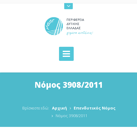
Νόμος 3908/2011
Βρίσκεστε εδώ:
Αρχική
Επενδυτικός Νόμος
Νόμος 3908/2011