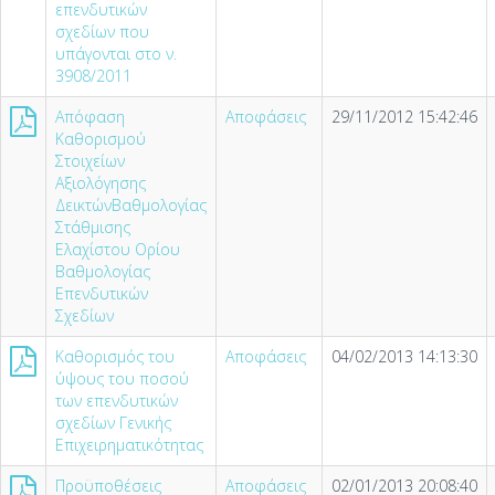
επενδυτικών
σχεδίων που
υπάγονται στο ν.
3908/2011
Απόφαση
Αποφάσεις
29/11/2012 15:42:46
Καθορισμού
Στοιχείων
Αξιολόγησης
ΔεικτώνΒαθμολογίας
Στάθμισης
Ελαχίστου Ορίου
Βαθμολογίας
Επενδυτικών
Σχεδίων
Καθορισμός του
Αποφάσεις
04/02/2013 14:13:30
ύψους του ποσού
των επενδυτικών
σχεδίων Γενικής
Επιχειρηματικότητας
Προϋποθέσεις
Αποφάσεις
02/01/2013 20:08:40