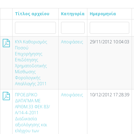
Τίτλος αρχείου
Κατηγορία
Ημερομηνία
KYA Καθορισμός
Αποφάσεις
29/11/2012 10:04:03
Ποσού
Επιχορήγησης
Επιδότησης
Χρηματοδοτικής
Μίσθωσης
Φορολογικής
Απαλλαγής 2011
ΠΡΟΕΔΡΙΚΟ
Αποφάσεις
10/12/2012 17:28:39
ΔΙΑΤΑΓΜΑ ΜΕ
ΑΡΙΘΜ.33 ΦΕΚ 83/
Α/14-4-2011
Διαδικασία
αξιολόγησης και
ελέγχου των