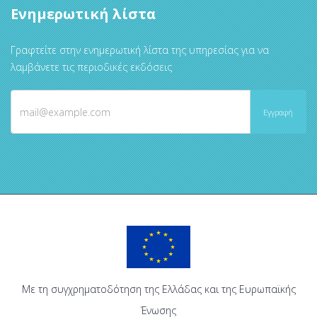
Ενημερωτική λίστα
Γραφτείτε στην ενημερωτική λίστα της υπηρεσίας για να
λαμβάνετε τις περιοδικές εκδόσεις
Με τη συγχρηματοδότηση της Ελλάδας και της Ευρωπαϊκής
Ένωσης