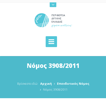
Νόμος 3908/2011
Βρίσκεστε εδώ:
Αρχική
Επενδυτικός Νόμος
Νόμος 3908/2011