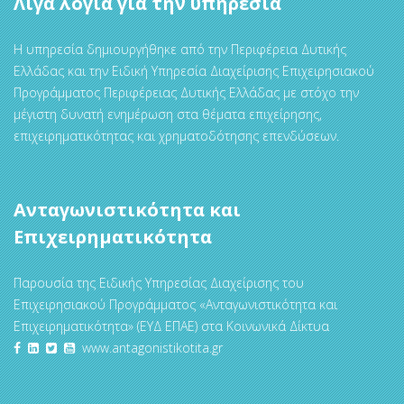
Λίγα λόγια για την υπηρεσία
Η υπηρεσία δημιουργήθηκε από την Περιφέρεια Δυτικής
Ελλάδας και την Ειδική Υπηρεσία Διαχείρισης Επιχειρησιακού
Προγράμματος Περιφέρειας Δυτικής Ελλάδας με στόχο την
μέγιστη δυνατή ενημέρωση στα θέματα επιχείρησης,
επιχειρηματικότητας και χρηματοδότησης επενδύσεων.
Ανταγωνιστικότητα και
Επιχειρηματικότητα
Παρουσία της Ειδικής Υπηρεσίας Διαχείρισης του
Επιχειρησιακού Προγράμματος «Ανταγωνιστικότητα και
Επιχειρηματικότητα» (ΕΥΔ ΕΠΑΕ) στα Κοινωνικά Δίκτυα
www.antagonistikotita.gr