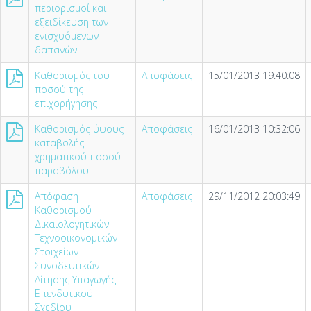
περιορισμοί και
εξειδίκευση των
ενισχυόμενων
δαπανών
Καθορισμός του
Αποφάσεις
15/01/2013 19:40:08
ποσού της
επιχορήγησης
Καθορισμός ύψους
Αποφάσεις
16/01/2013 10:32:06
καταβολής
χρηματικού ποσού
παραβόλου
Απόφαση
Αποφάσεις
29/11/2012 20:03:49
Καθορισμού
Δικαιολογητικών
Τεχνοοικονομικών
Στοιχείων
Συνοδευτικών
Αίτησης Υπαγωγής
Επενδυτικού
Σχεδίου