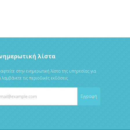
νημερωτική λίστα
αφτείτε στην ενημερωτική λίστα της υπηρεσίας για
 λαμβάνετε τις περιοδικές εκδόσεις