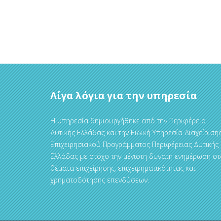
Λίγα λόγια για την υπηρεσία
Η υπηρεσία δημιουργήθηκε από την Περιφέρεια
Δυτικής Ελλάδας και την Ειδική Υπηρεσία Διαχείριση
Επιχειρησιακού Προγράμματος Περιφέρειας Δυτικής
Ελλάδας με στόχο την μέγιστη δυνατή ενημέρωση στ
θέματα επιχείρησης, επιχειρηματικότητας και
χρηματοδότησης επενδύσεων.