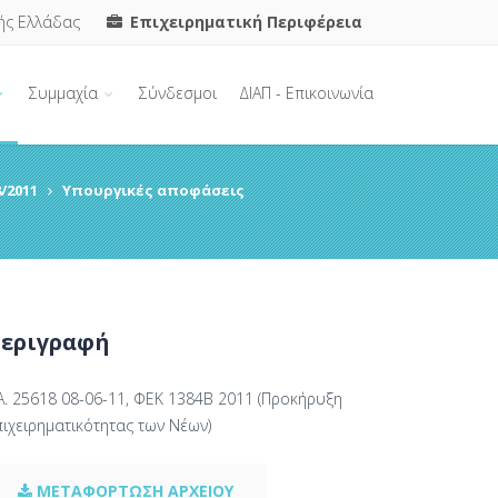
ής Ελλάδας
Επιχειρηματική Περιφέρεια
Συμμαχία
Σύνδεσμοι
ΔΙΑΠ - Επικοινωνία
/2011
Υπουργικές αποφάσεις
εριγραφή
Α. 25618 08-06-11, ΦΕΚ 1384Β 2011 (Προκήρυξη
πιχειρηματικότητας των Νέων)
ΜΕΤΑΦΟΡΤΩΣΗ ΑΡΧΕΙΟΥ