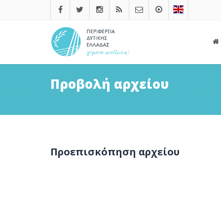
Προβολή αρχείου
Προεπισκόπηση αρχείου