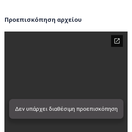
Προεπισκόπηση αρχείου