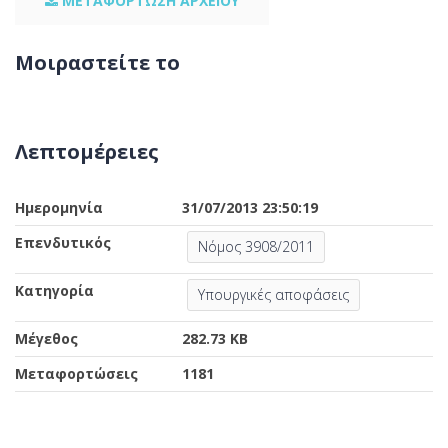
ΜΕΤΑΦΟΡΤΩΣΗ ΑΡΧΕΙΟΥ
Μοιραστείτε το
Λεπτομέρειες
Ημερομηνία
31/07/2013 23:50:19
Επενδυτικός
Νόμος 3908/2011
Κατηγορία
Υπουργικές αποφάσεις
Μέγεθος
282.73 KB
Μεταφορτώσεις
1181