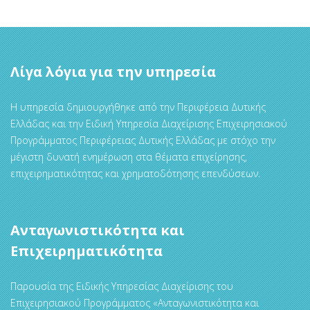
Λίγα λόγια για την υπηρεσία
Η υπηρεσία δημιουργήθηκε από την Περιφέρεια Δυτικής
Ελλάδας και την Ειδική Υπηρεσία Διαχείρισης Επιχειρησιακού
Προγράμματος Περιφέρειας Δυτικής Ελλάδας με στόχο την
μέγιστη δυνατή ενημέρωση στα θέματα επιχείρησης,
επιχειρηματικότητας και χρηματοδότησης επενδύσεων.
Ανταγωνιστικότητα και
Επιχειρηματικότητα
Παρουσία της Ειδικής Υπηρεσίας Διαχείρισης του
Επιχειρησιακού Προγράμματος «Ανταγωνιστικότητα και