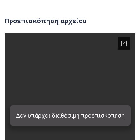
Προεπισκόπηση αρχείου