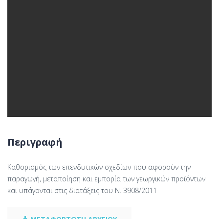
Περιγραφή
Καθορισμός των επενδυτικών σχεδίων που αφορούν την
παραγωγή, μεταποίηση και εμπορία των γεωργικών προϊόντων
και υπάγονται στις διατάξεις του Ν. 3908/2011