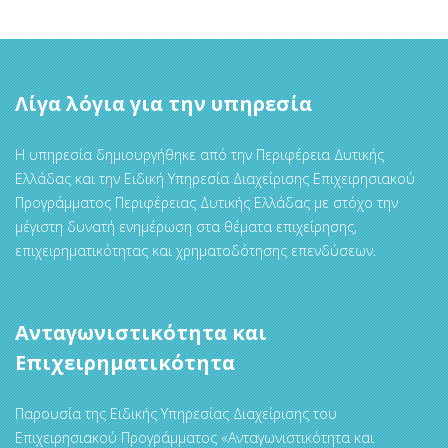
Λίγα λόγια για την υπηρεσία
Η υπηρεσία δημιουργήθηκε από την Περιφέρεια Δυτικής
Ελλάδας και την Ειδική Υπηρεσία Διαχείρισης Επιχειρησιακού
Προγράμματος Περιφέρειας Δυτικής Ελλάδας με στόχο την
μέγιστη δυνατή ενημέρωση στα θέματα επιχείρησης,
επιχειρηματικότητας και χρηματοδότησης επενδύσεων.
Ανταγωνιστικότητα και
Επιχειρηματικότητα
Παρουσία της Ειδικής Υπηρεσίας Διαχείρισης του
Επιχειρησιακού Προγράμματος «Ανταγωνιστικότητα και