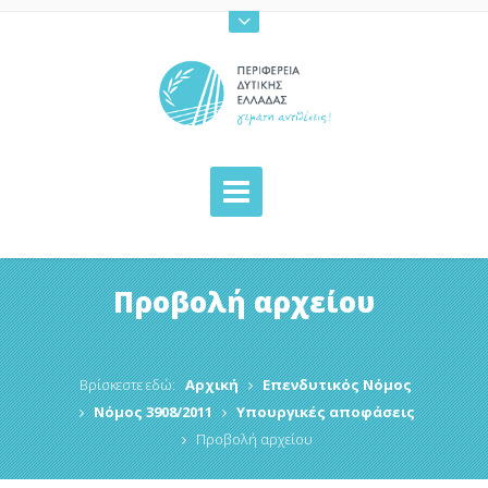
Προβολή αρχείου
Βρίσκεστε εδώ:
Αρχική
Επενδυτικός Νόμος
Νόμος 3908/2011
Υπουργικές αποφάσεις
Προβολή αρχείου