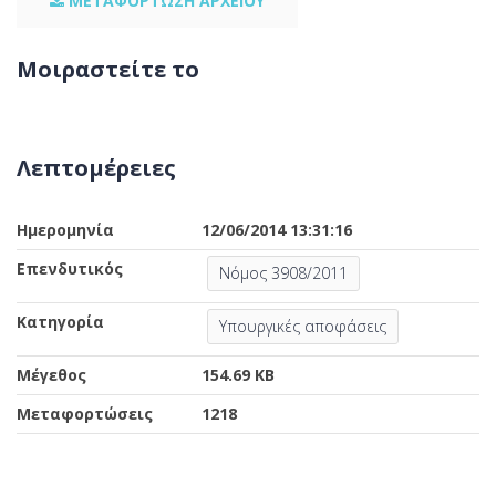
ΜΕΤΑΦΟΡΤΩΣΗ ΑΡΧΕΙΟΥ
Μοιραστείτε το
Λεπτομέρειες
Ημερομηνία
12/06/2014 13:31:16
Επενδυτικός
Νόμος 3908/2011
Κατηγορία
Υπουργικές αποφάσεις
Μέγεθος
154.69 KB
Μεταφορτώσεις
1218