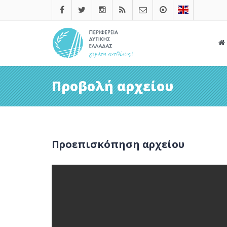
Προβολή αρχείου
Προεπισκόπηση αρχείου