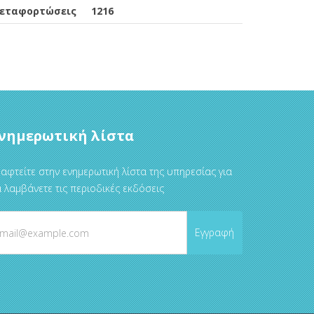
εταφορτώσεις
1216
νημερωτική λίστα
αφτείτε στην ενημερωτική λίστα της υπηρεσίας για
 λαμβάνετε τις περιοδικές εκδόσεις