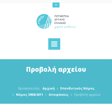
Προβολή αρχείου
Βρίσκεστε εδώ:
Αρχική
Επενδυτικός Νόμος
Νόμος 3908/2011
Αποφάσεις
Προβολή αρχείου