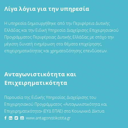
Λίγα λόγια για την υπηρεσία
Η υπηρεσία δημιουργήθηκε από την Περιφέρεια Δυτικής
Ελλάδας και την Ειδική Υπηρεσία Διαχείρισης Επιχειρησιακού
Προγράμματος Περιφέρειας Δυτικής Ελλάδας με στόχο την
μέγιστη δυνατή ενημέρωση στα θέματα επιχείρησης,
επιχειρηματικότητας και χρηματοδότησης επενδύσεων.
Ανταγωνιστικότητα και
Επιχειρηματικότητα
Παρουσία της Ειδικής Υπηρεσίας Διαχείρισης του
Επιχειρησιακού Προγράμματος «Ανταγωνιστικότητα και
Επιχειρηματικότητα» (ΕΥΔ ΕΠΑΕ) στα Κοινωνικά Δίκτυα
www.antagonistikotita.gr