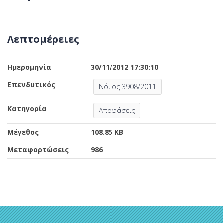
Λεπτομέρειες
Ημερομηνία
30/11/2012 17:30:10
Επενδυτικός
Νόμος 3908/2011
Κατηγορία
Αποφάσεις
Μέγεθος
108.85 KB
Μεταφορτώσεις
986