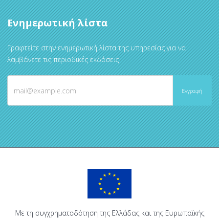
Ενημερωτική λίστα
Γραφτείτε στην ενημερωτική λίστα της υπηρεσίας για να
λαμβάνετε τις περιοδικές εκδόσεις
Με τη συγχρηματοδότηση της Ελλάδας και της Ευρωπαϊκής