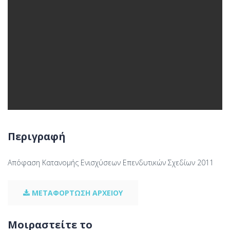
Περιγραφή
Απόφαση Κατανομής Ενισχύσεων Επενδυτικών Σχεδίων 2011
ΜΕΤΑΦΟΡΤΩΣΗ ΑΡΧΕΙΟΥ
Μοιραστείτε το