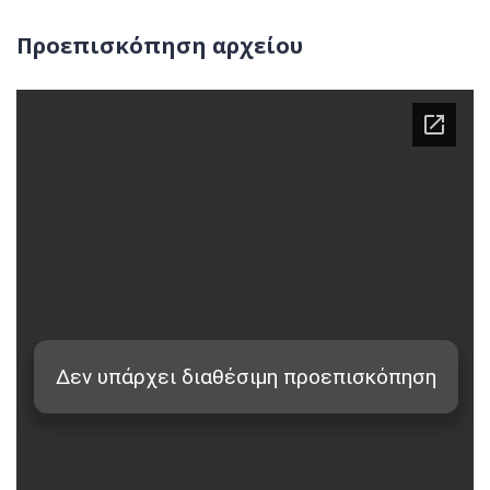
Προεπισκόπηση αρχείου