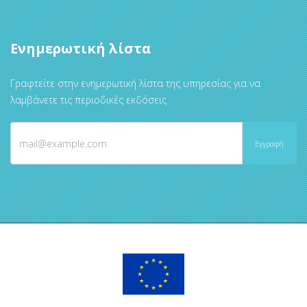
Ενημερωτική λίστα
Γραφτείτε στην ενημερωτική λίστα της υπηρεσίας για να
λαμβάνετε τις περιοδικές εκδόσεις