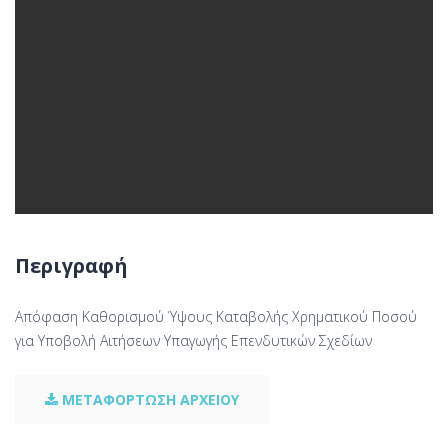
Περιγραφή
Απόφαση Καθορισμού Ύψους Καταβολής Χρηματικού Ποσού
για Υποβολή Αιτήσεων Υπαγωγής Επενδυτικών Σχεδίων
ΜΕΤΑΦΟΡΤΩΣΗ ΑΡΧΕΙΟΥ