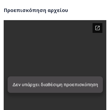
Προεπισκόπηση αρχείου