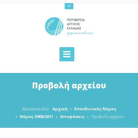
Προβολή αρχείου
Βρίσκεστε εδώ:
Αρχική
Επενδυτικός Νόμος
Νόμος 3908/2011
Αποφάσεις
Προβολή αρχείου