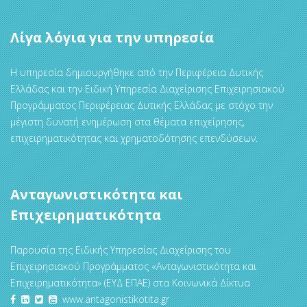
Λίγα λόγια για την υπηρεσία
Η υπηρεσία δημιουργήθηκε από την Περιφέρεια Δυτικής
Ελλάδας και την Ειδική Υπηρεσία Διαχείρισης Επιχειρησιακού
Προγράμματος Περιφέρειας Δυτικής Ελλάδας με στόχο την
μέγιστη δυνατή ενημέρωση στα θέματα επιχείρησης,
επιχειρηματικότητας και χρηματοδότησης επενδύσεων.
Ανταγωνιστικότητα και
Επιχειρηματικότητα
Παρουσία της Ειδικής Υπηρεσίας Διαχείρισης του
Επιχειρησιακού Προγράμματος «Ανταγωνιστικότητα και
Επιχειρηματικότητα» (ΕΥΔ ΕΠΑΕ) στα Κοινωνικά Δίκτυα
www.antagonistikotita.gr