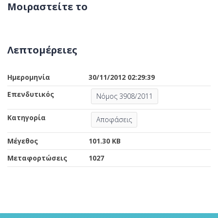
Μοιραστείτε το
Λεπτομέρειες
Ημερομηνία
30/11/2012 02:29:39
Επενδυτικός
Νόμος 3908/2011
Κατηγορία
Αποφάσεις
Μέγεθος
101.30 KB
Μεταφορτώσεις
1027