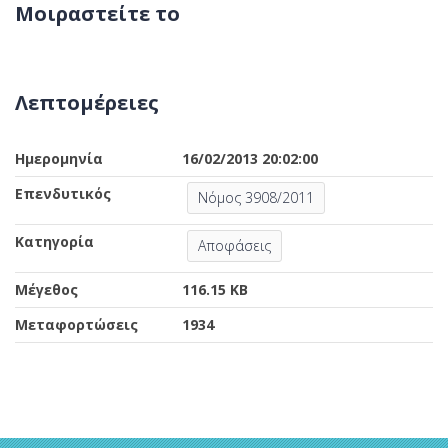
Μοιραστείτε το
Λεπτομέρειες
Ημερομηνία
16/02/2013 20:02:00
Επενδυτικός
Νόμος 3908/2011
Κατηγορία
Αποφάσεις
Μέγεθος
116.15 KB
Μεταφορτώσεις
1934