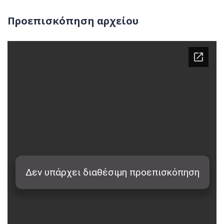
Προεπισκόπηση αρχείου