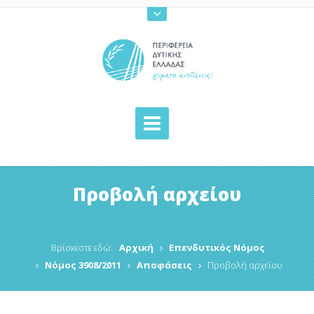
Προβολή αρχείου
Βρίσκεστε εδώ:
Αρχική
Επενδυτικός Νόμος
Νόμος 3908/2011
Αποφάσεις
Προβολή αρχείου