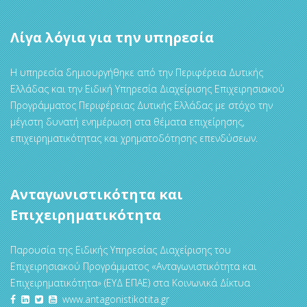
Λίγα λόγια για την υπηρεσία
Η υπηρεσία δημιουργήθηκε από την Περιφέρεια Δυτικής
Ελλάδας και την Ειδική Υπηρεσία Διαχείρισης Επιχειρησιακού
Προγράμματος Περιφέρειας Δυτικής Ελλάδας με στόχο την
μέγιστη δυνατή ενημέρωση στα θέματα επιχείρησης,
επιχειρηματικότητας και χρηματοδότησης επενδύσεων.
Ανταγωνιστικότητα και
Επιχειρηματικότητα
Παρουσία της Ειδικής Υπηρεσίας Διαχείρισης του
Επιχειρησιακού Προγράμματος «Ανταγωνιστικότητα και
Επιχειρηματικότητα» (ΕΥΔ ΕΠΑΕ) στα Κοινωνικά Δίκτυα
www.antagonistikotita.gr