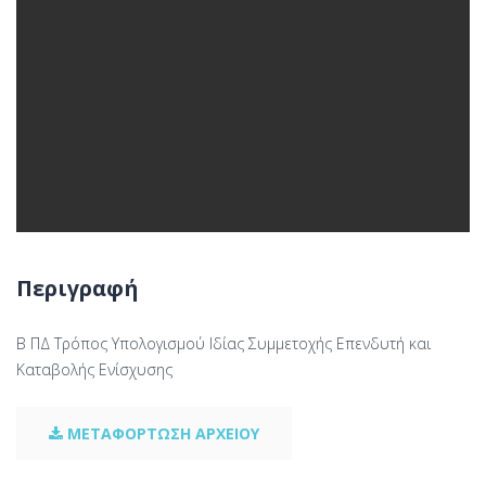
Περιγραφή
Β ΠΔ Τρόπος Υπολογισμού Ιδίας Συμμετοχής Επενδυτή και
Καταβολής Ενίσχυσης
ΜΕΤΑΦΟΡΤΩΣΗ ΑΡΧΕΙΟΥ