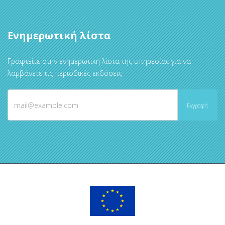
Ενημερωτική λίστα
Γραφτείτε στην ενημερωτική λίστα της υπηρεσίας για να
λαμβάνετε τις περιοδικές εκδόσεις