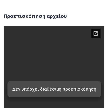
Προεπισκόπηση αρχείου