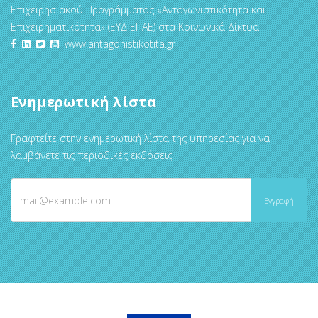
Επιχειρησιακού Προγράμματος «Ανταγωνιστικότητα και
Επιχειρηματικότητα» (ΕΥΔ ΕΠΑΕ) στα Κοινωνικά Δίκτυα
www.antagonistikotita.gr
Ενημερωτική λίστα
Γραφτείτε στην ενημερωτική λίστα της υπηρεσίας για να
λαμβάνετε τις περιοδικές εκδόσεις