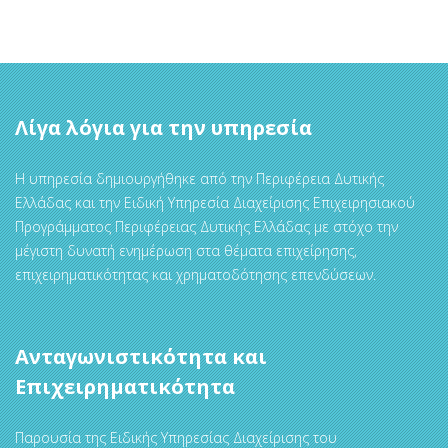
Λίγα λόγια για την υπηρεσία
Η υπηρεσία δημιουργήθηκε από την Περιφέρεια Δυτικής
Ελλάδας και την Ειδική Υπηρεσία Διαχείρισης Επιχειρησιακού
Προγράμματος Περιφέρειας Δυτικής Ελλάδας με στόχο την
μέγιστη δυνατή ενημέρωση στα θέματα επιχείρησης,
επιχειρηματικότητας και χρηματοδότησης επενδύσεων.
Ανταγωνιστικότητα και
Επιχειρηματικότητα
Παρουσία της Ειδικής Υπηρεσίας Διαχείρισης του