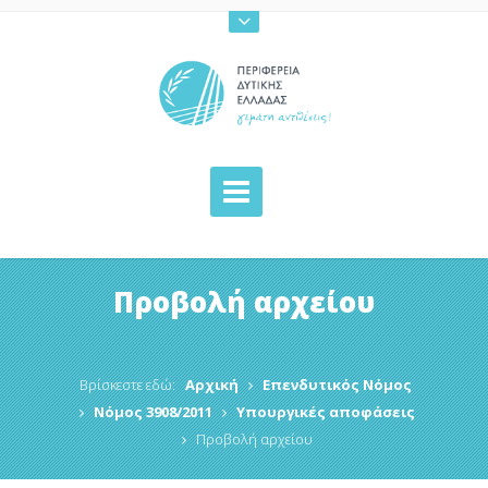
Προβολή αρχείου
Βρίσκεστε εδώ:
Αρχική
Επενδυτικός Νόμος
Νόμος 3908/2011
Υπουργικές αποφάσεις
Προβολή αρχείου