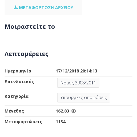
ΜΕΤΑΦΟΡΤΩΣΗ ΑΡΧΕΙΟΥ
Μοιραστείτε το
Λεπτομέρειες
Ημερομηνία
17/12/2018 20:14:13
Επενδυτικός
Νόμος 3908/2011
Κατηγορία
Υπουργικές αποφάσεις
Μέγεθος
162.83 KB
Μεταφορτώσεις
1134