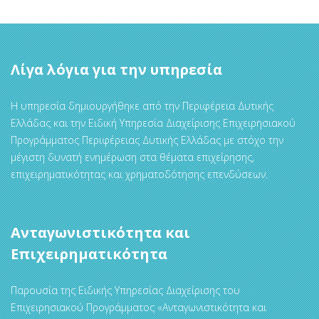
Λίγα λόγια για την υπηρεσία
Η υπηρεσία δημιουργήθηκε από την Περιφέρεια Δυτικής
Ελλάδας και την Ειδική Υπηρεσία Διαχείρισης Επιχειρησιακού
Προγράμματος Περιφέρειας Δυτικής Ελλάδας με στόχο την
μέγιστη δυνατή ενημέρωση στα θέματα επιχείρησης,
επιχειρηματικότητας και χρηματοδότησης επενδύσεων.
Ανταγωνιστικότητα και
Επιχειρηματικότητα
Παρουσία της Ειδικής Υπηρεσίας Διαχείρισης του
Επιχειρησιακού Προγράμματος «Ανταγωνιστικότητα και