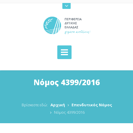
Νόμος 4399/2016
Βρίσκεστε εδώ:
Αρχική
Επενδυτικός Νόμος
Νόμος 4399/2016