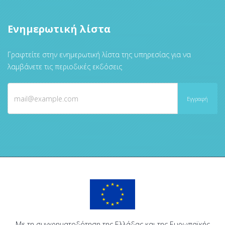
Ενημερωτική λίστα
Γραφτείτε στην ενημερωτική λίστα της υπηρεσίας για να
λαμβάνετε τις περιοδικές εκδόσεις
Με τη συγχρηματοδότηση της Ελλάδας και της Ευρωπαϊκής