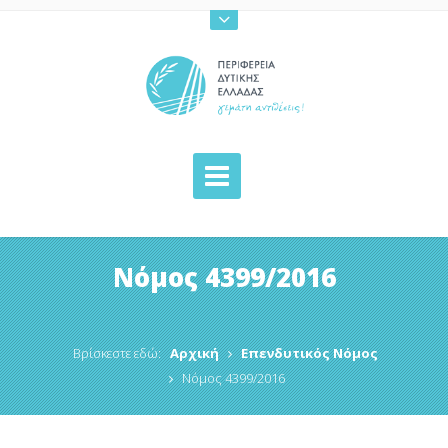
Νόμος 4399/2016
Βρίσκεστε εδώ:
Αρχική
Επενδυτικός Νόμος
Νόμος 4399/2016