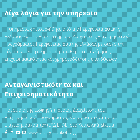
Λίγα λόγια για την υπηρεσία
Η υπηρεσία δημιουργήθηκε από την Περιφέρεια Δυτικής
Ελλάδας και την Ειδική Υπηρεσία Διαχείρισης Επιχειρησιακού
Προγράμματος Περιφέρειας Δυτικής Ελλάδας με στόχο την
μέγιστη δυνατή ενημέρωση στα θέματα επιχείρησης,
επιχειρηματικότητας και χρηματοδότησης επενδύσεων.
Ανταγωνιστικότητα και
Επιχειρηματικότητα
Παρουσία της Ειδικής Υπηρεσίας Διαχείρισης του
Επιχειρησιακού Προγράμματος «Ανταγωνιστικότητα και
Επιχειρηματικότητα» (ΕΥΔ ΕΠΑΕ) στα Κοινωνικά Δίκτυα
www.antagonistikotita.gr