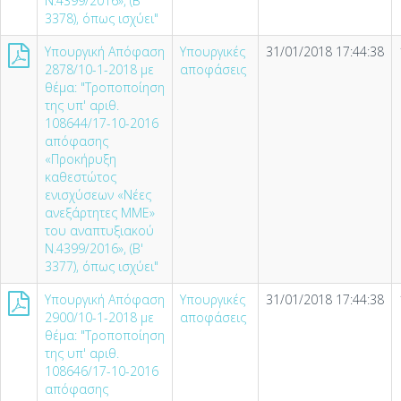
Ν.4399/2016», (Β'
3378), όπως ισχύει"
Υπουργική Απόφαση
Υπουργικές
31/01/2018 17:44:38
2878/10-1-2018 με
αποφάσεις
θέμα: "Τροποποίηση
της υπ' αριθ.
108644/17-10-2016
απόφασης
«Προκήρυξη
καθεστώτος
ενισχύσεων «Νέες
ανεξάρτητες ΜΜΕ»
του αναπτυξιακού
Ν.4399/2016», (Β'
3377), όπως ισχύει"
Υπουργική Απόφαση
Υπουργικές
31/01/2018 17:44:38
2900/10-1-2018 με
αποφάσεις
θέμα: "Τροποποίηση
της υπ' αριθ.
108646/17-10-2016
απόφασης