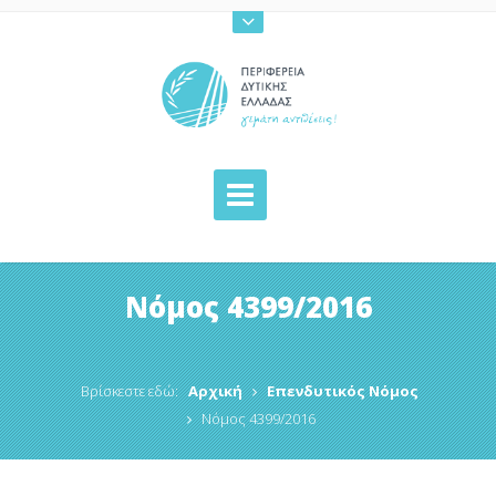
Νόμος 4399/2016
Βρίσκεστε εδώ:
Αρχική
Επενδυτικός Νόμος
Νόμος 4399/2016