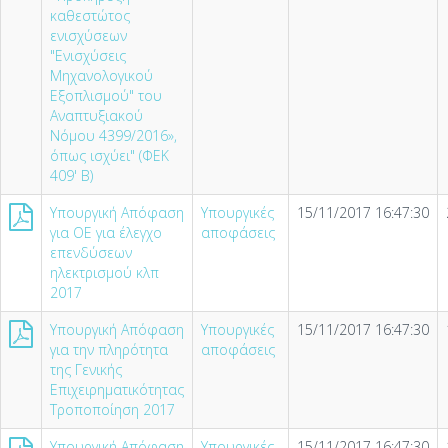
καθεστώτος
ενισχύσεων
"Ενισχύσεις
Μηχανολογικού
Εξοπλισμού" του
Αναπτυξιακού
Νόμου 4399/2016»,
όπως ισχύει" (ΦΕΚ
409' Β)
Υπουργική Απόφαση
Υπουργικές
15/11/2017 16:47:30
για ΟΕ για έλεγχο
αποφάσεις
επενδύσεων
ηλεκτρισμού κλπ
2017
Υπουργική Απόφαση
Υπουργικές
15/11/2017 16:47:30
για την πληρότητα
αποφάσεις
της Γενικής
Επιχειρηματικότητας
Τροποποίηση 2017
Υπουργική Απόφαση
Υπουργικές
15/11/2017 16:47:30