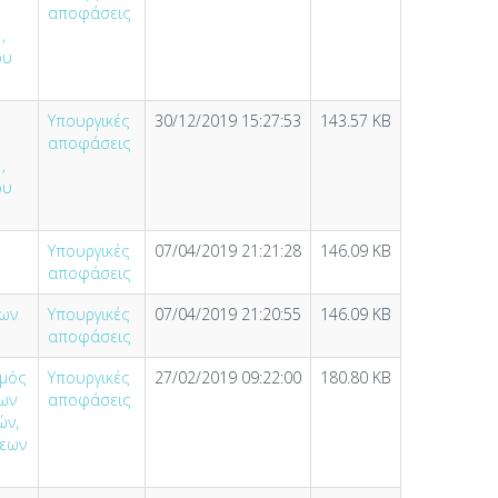
αποφάσεις
,
ου
Υπουργικές
30/12/2019 15:27:53
143.57 KB
αποφάσεις
,
ου
Υπουργικές
07/04/2019 21:21:28
146.09 KB
αποφάσεις
εων
Υπουργικές
07/04/2019 21:20:55
146.09 KB
αποφάσεις
σμός
Υπουργικές
27/02/2019 09:22:00
180.80 KB
ίων
αποφάσεις
ών,
σεων