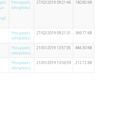
σμός
Υπουργικές
27/02/2019 09:21:46
180.80 KB
ίων
αποφάσεις
ροχή
Υπουργικές
27/02/2019 09:21:31
369.77 KB
αποφάσεις
Υπουργικές
21/01/2019 13:57:05
484.30 KB
αποφάσεις
Υπουργικές
21/01/2019 13:56:59
212.72 KB
αποφάσεις