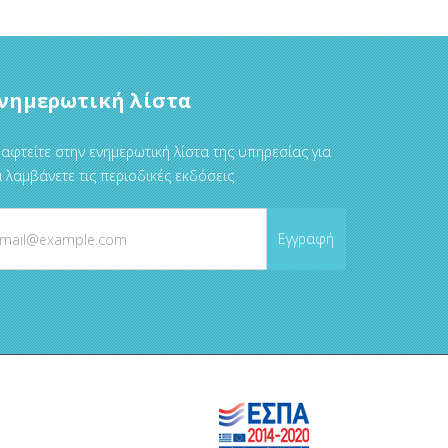
νημερωτική λίστα
αφτείτε στην ενημερωτική λίστα της υπηρεσίας για
 λαμβάνετε τις περιοδικές εκδόσεις