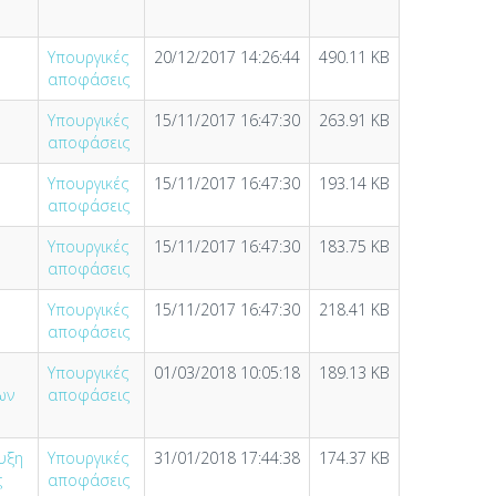
Υπουργικές
20/12/2017 14:26:44
490.11 KB
αποφάσεις
Υπουργικές
15/11/2017 16:47:30
263.91 KB
αποφάσεις
Υπουργικές
15/11/2017 16:47:30
193.14 KB
αποφάσεις
Υπουργικές
15/11/2017 16:47:30
183.75 KB
αποφάσεις
Υπουργικές
15/11/2017 16:47:30
218.41 KB
αποφάσεις
Υπουργικές
01/03/2018 10:05:18
189.13 KB
ων
αποφάσεις
υξη
Υπουργικές
31/01/2018 17:44:38
174.37 KB
ς
αποφάσεις