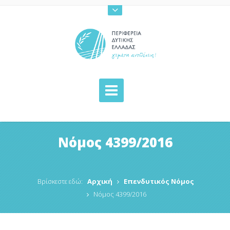
Νόμος 4399/2016
Βρίσκεστε εδώ:
Αρχική
Επενδυτικός Νόμος
Νόμος 4399/2016