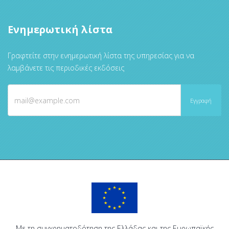
Ενημερωτική λίστα
Γραφτείτε στην ενημερωτική λίστα της υπηρεσίας για να
λαμβάνετε τις περιοδικές εκδόσεις
Με τη συγχρηματοδότηση της Ελλάδας και της Ευρωπαϊκής