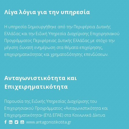
Λίγα λόγια για την υπηρεσία
Η υπηρεσία δημιουργήθηκε από την Περιφέρεια Δυτικής
Ελλάδας και την Ειδική Υπηρεσία Διαχείρισης Επιχειρησιακού
Προγράμματος Περιφέρειας Δυτικής Ελλάδας με στόχο την
μέγιστη δυνατή ενημέρωση στα θέματα επιχείρησης,
επιχειρηματικότητας και χρηματοδότησης επενδύσεων.
Ανταγωνιστικότητα και
Επιχειρηματικότητα
Παρουσία της Ειδικής Υπηρεσίας Διαχείρισης του
Επιχειρησιακού Προγράμματος «Ανταγωνιστικότητα και
Επιχειρηματικότητα» (ΕΥΔ ΕΠΑΕ) στα Κοινωνικά Δίκτυα
www.antagonistikotita.gr